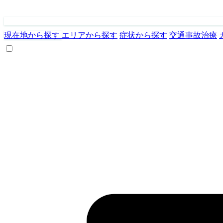
現在地から探す
エリアから探す
症状から探す
交通事故治療