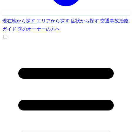
現在地から探す
エリアから探す
症状から探す
交通事故治療
ガイド
院のオーナーの方へ