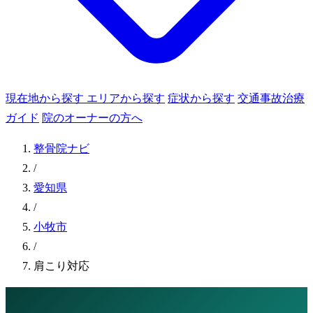
現在地から探す
エリアから探す
症状から探す
交通事故治療
ガイド
院のオーナーの方へ
整骨院ナビ
/
愛知県
/
小牧市
/
肩こり対応