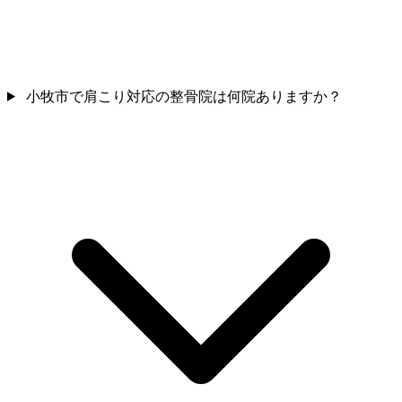
小牧市で肩こり対応の整骨院は何院ありますか？