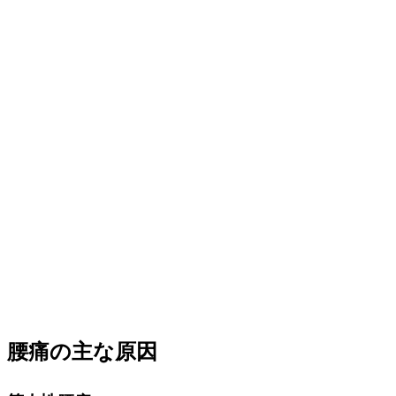
腰痛の主な原因