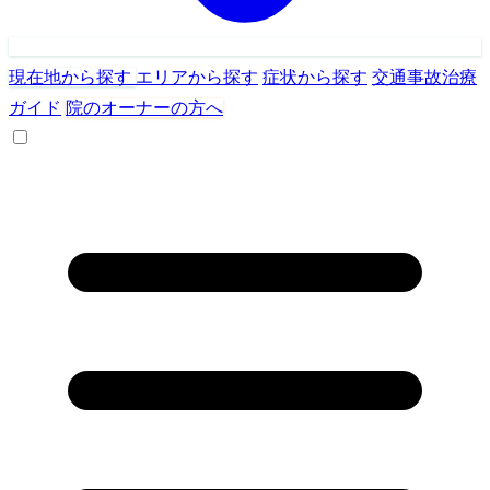
現在地から探す
エリアから探す
症状から探す
交通事故治療
ガイド
院のオーナーの方へ