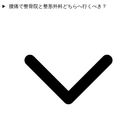
腰痛で整骨院と整形外科どちらへ行くべき？