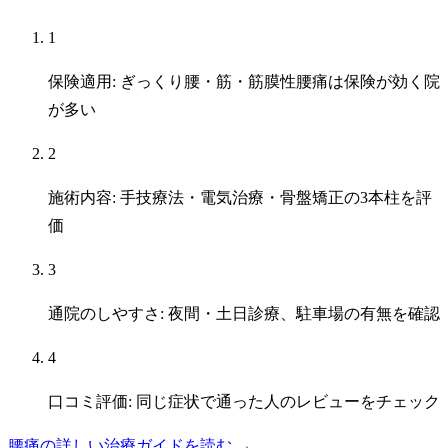
1
保険適用: ぎっくり腰・筋・筋膜性腰痛は保険が効く院
が多い
2
施術内容: 手技療法・電気治療・骨盤矯正の3本柱を評
価
3
通院のしやすさ: 夜間・土日診療、駐車場の有無を確認
4
口コミ評価: 同じ症状で通った人のレビューをチェック
腰痛の詳しい治療ガイドを読む →