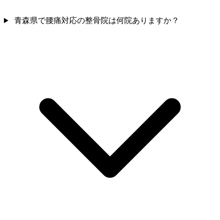
青森県で腰痛対応の整骨院は何院ありますか？