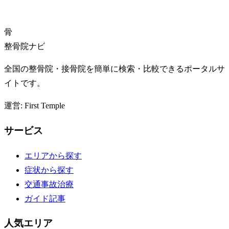
骨
整骨院ナビ
全国の整骨院・接骨院を簡単に検索・比較できるポータルサ
イトです。
運営: First Temple
サービス
エリアから探す
症状から探す
交通事故治療
ガイド記事
人気エリア