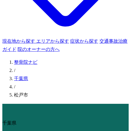
現在地から探す
エリアから探す
症状から探す
交通事故治療
ガイド
院のオーナーの方へ
整骨院ナビ
/
千葉県
/
松戸市
千葉県