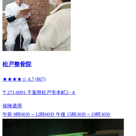
松戸整骨院
★★★★☆
4.7
(807)
〒271-0091 千葉県松戸市本町2−４
保険適用
午前 9時00分～12時00分
午後 15時30分～19時30分