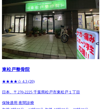
東松戸整骨院
★★★★☆
4.3
(20)
日本、〒270-2225 千葉県松戸市東松戸１丁目
保険適用
夜間診療