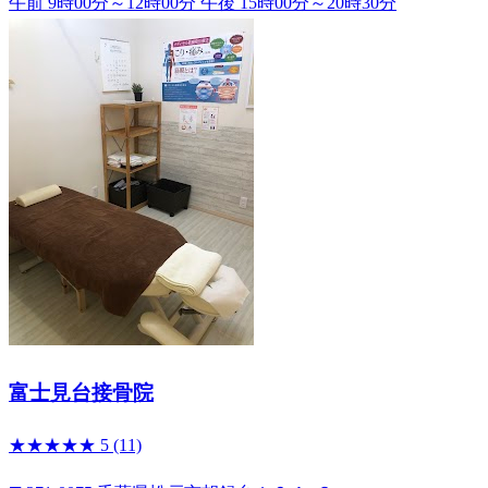
午前 9時00分～12時00分
午後 15時00分～20時30分
富士見台接骨院
★★★★★
5
(11)