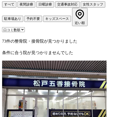
すべて
夜間診療
日曜診療
交通事故対応
女性スタッフ
駐車場あり
予約不要
キッズスペース
近い順
73件の整骨院・接骨院が見つかりました
条件に合う院が見つかりませんでした