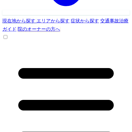
現在地から探す
エリアから探す
症状から探す
交通事故治療
ガイド
院のオーナーの方へ