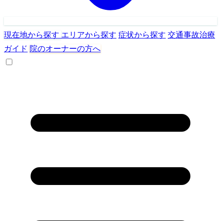
現在地から探す
エリアから探す
症状から探す
交通事故治療
ガイド
院のオーナーの方へ