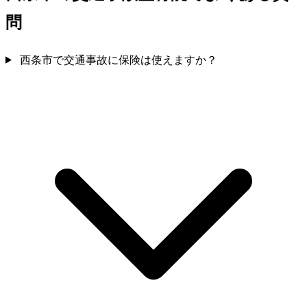
問
西条市で交通事故に保険は使えますか？