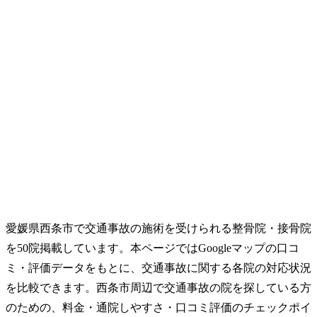
愛媛県西条市で交通事故の施術を受けられる整骨院・接骨院
を50院掲載しています。本ページではGoogleマップの口コ
ミ・評価データをもとに、交通事故に関する各院の対応状況
を比較できます。西条市周辺で交通事故の院を探している方
のための、料金・通院しやすさ・口コミ評価のチェックポイ