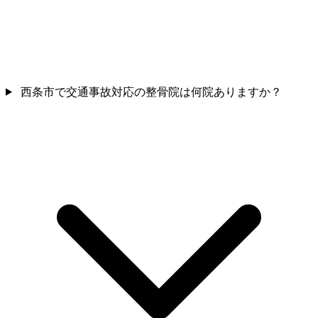
西条市で交通事故対応の整骨院は何院ありますか？