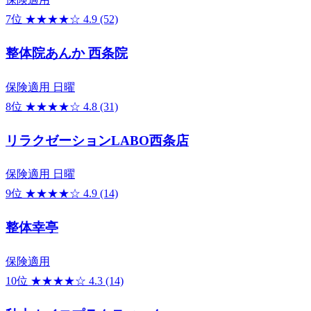
7位
★★★★☆
4.9
(52)
整体院あんか 西条院
保険適用
日曜
8位
★★★★☆
4.8
(31)
リラクゼーションLABO西条店
保険適用
日曜
9位
★★★★☆
4.9
(14)
整体幸亭
保険適用
10位
★★★★☆
4.3
(14)