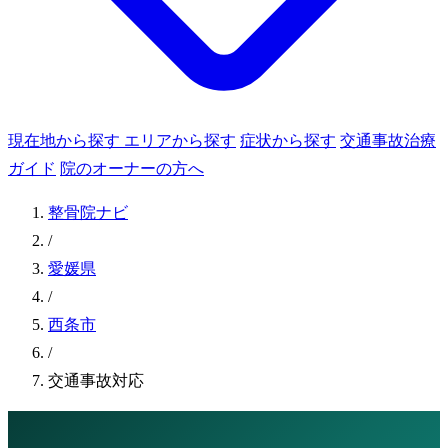
現在地から探す
エリアから探す
症状から探す
交通事故治療
ガイド
院のオーナーの方へ
整骨院ナビ
/
愛媛県
/
西条市
/
交通事故対応