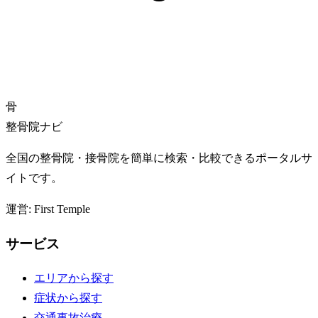
骨
整骨院ナビ
全国の整骨院・接骨院を簡単に検索・比較できるポータルサ
イトです。
運営: First Temple
サービス
エリアから探す
症状から探す
交通事故治療