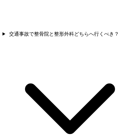
交通事故で整骨院と整形外科どちらへ行くべき？