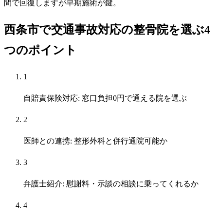
間で回復しますが早期施術が鍵。
西条市で交通事故対応の整骨院を選ぶ4
つのポイント
1
自賠責保険対応: 窓口負担0円で通える院を選ぶ
2
医師との連携: 整形外科と併行通院可能か
3
弁護士紹介: 慰謝料・示談の相談に乗ってくれるか
4