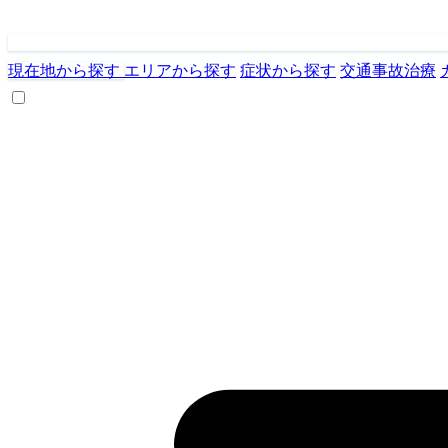
現在地から探す
エリアから探す
症状から探す
交通事故治療