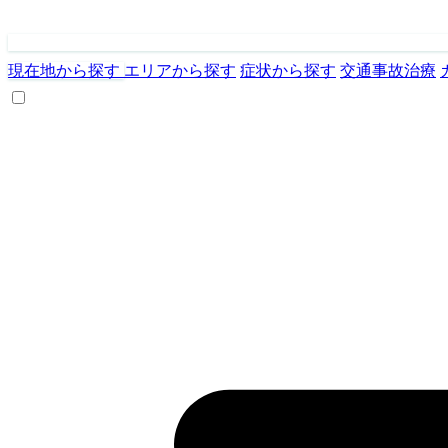
現在地から探す
エリアから探す
症状から探す
交通事故治療