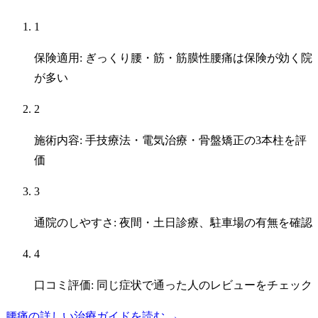
1
保険適用: ぎっくり腰・筋・筋膜性腰痛は保険が効く院
が多い
2
施術内容: 手技療法・電気治療・骨盤矯正の3本柱を評
価
3
通院のしやすさ: 夜間・土日診療、駐車場の有無を確認
4
口コミ評価: 同じ症状で通った人のレビューをチェック
腰痛の詳しい治療ガイドを読む →