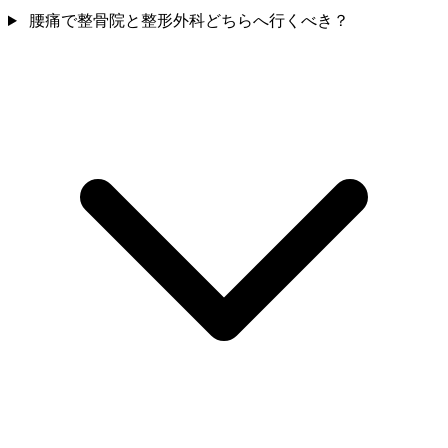
腰痛で整骨院と整形外科どちらへ行くべき？