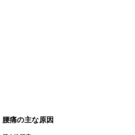
腰痛の主な原因