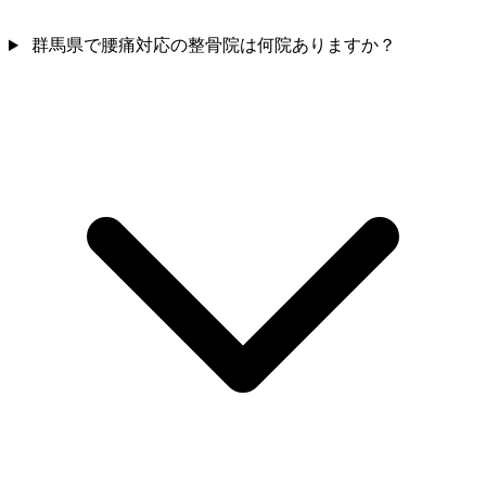
群馬県で腰痛対応の整骨院は何院ありますか？