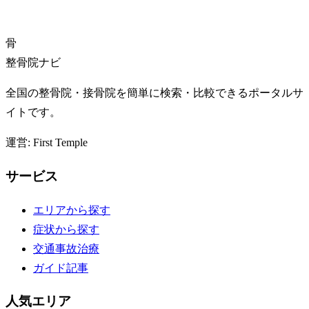
骨
整骨院ナビ
全国の整骨院・接骨院を簡単に検索・比較できるポータルサ
イトです。
運営: First Temple
サービス
エリアから探す
症状から探す
交通事故治療
ガイド記事
人気エリア