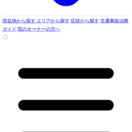
現在地から探す
エリアから探す
症状から探す
交通事故治療
ガイド
院のオーナーの方へ