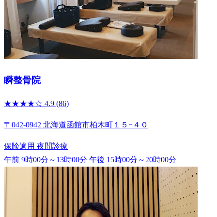
瞬整骨院
★★★★☆
4.9
(86)
〒042-0942 北海道函館市柏木町１５−４０
保険適用
夜間診療
午前 9時00分～13時00分
午後 15時00分～20時00分