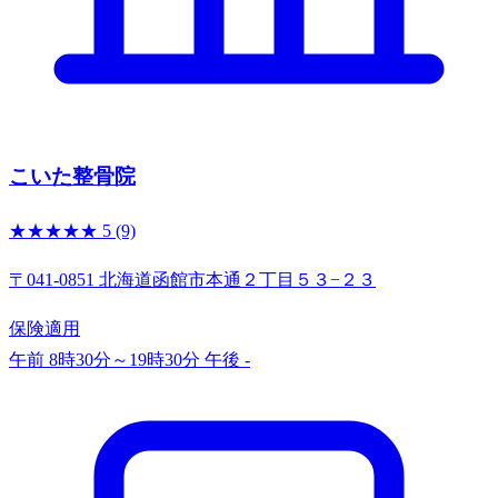
こいた整骨院
★★★★★
5
(9)
〒041-0851 北海道函館市本通２丁目５３−２３
保険適用
午前 8時30分～19時30分
午後 -