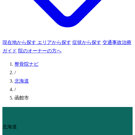
現在地から探す
エリアから探す
症状から探す
交通事故治療
ガイド
院のオーナーの方へ
整骨院ナビ
/
北海道
/
函館市
北海道