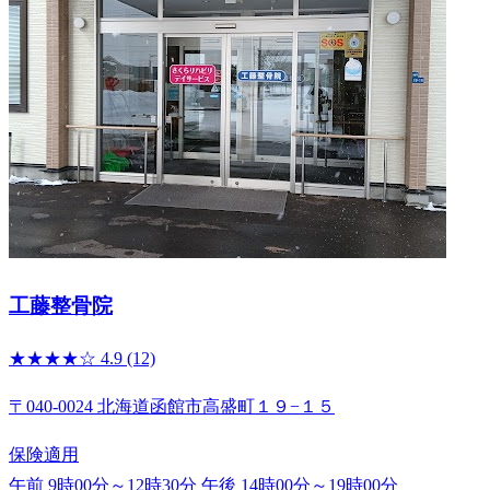
工藤整骨院
★★★★☆
4.9
(12)
〒040-0024 北海道函館市高盛町１９−１５
保険適用
午前 9時00分～12時30分
午後 14時00分～19時00分