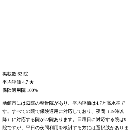
掲載数
62
院
平均評価
4.7
★
保険適用院
100%
函館市には62院の整骨院があり、平均評価は4.7と高水準で
す。すべての院で保険適用に対応しており、夜間（19時以
降）に対応する院が22院あります。日曜日に対応する院は9
院ですが、平日の夜間利用を検討する方には選択肢がありま