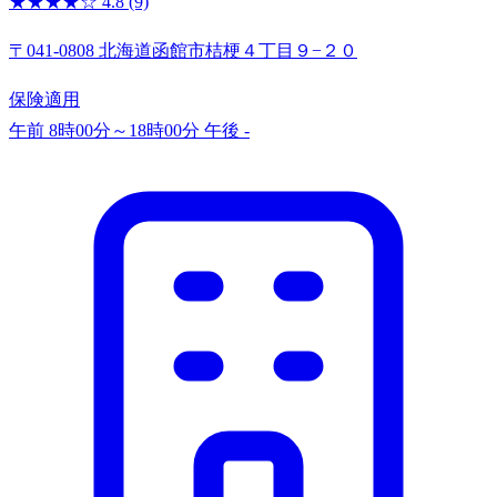
★★★★☆
4.8
(9)
〒041-0808 北海道函館市桔梗４丁目９−２０
保険適用
午前 8時00分～18時00分
午後 -