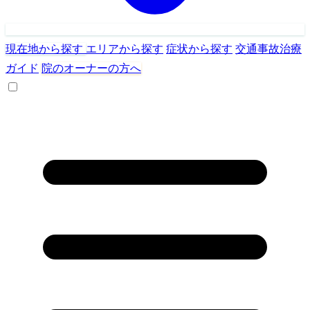
現在地から探す
エリアから探す
症状から探す
交通事故治療
ガイド
院のオーナーの方へ