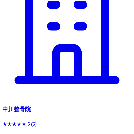
中川整骨院
★★★★★
5
(6)