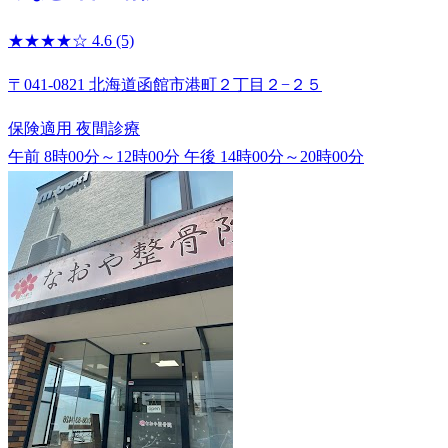
★★★★☆
4.6
(5)
〒041-0821 北海道函館市港町２丁目２−２５
保険適用
夜間診療
午前 8時00分～12時00分
午後 14時00分～20時00分