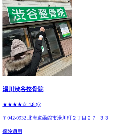
湯川渋谷整骨院
★★★★☆
4.8
(6)
〒042-0932 北海道函館市湯川町２丁目２７−３３
保険適用