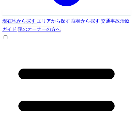
現在地から探す
エリアから探す
症状から探す
交通事故治療
ガイド
院のオーナーの方へ