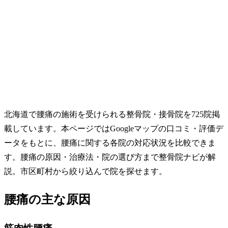
北海道で腰痛の施術を受けられる整骨院・接骨院を725院掲
載しています。本ページではGoogleマップの口コミ・評価デ
ータをもとに、腰痛に関する各院の対応状況を比較できま
す。腰痛の原因・治療法・院の選び方まで整骨院ナビが解
説。市区町村から絞り込んで院を探せます。
腰痛の主な原因