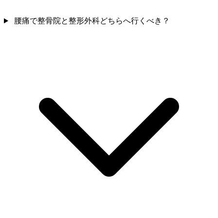
腰痛で整骨院と整形外科どちらへ行くべき？