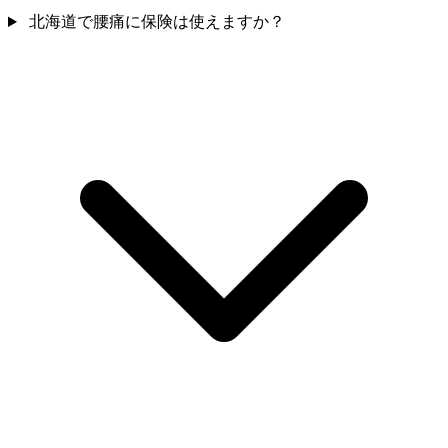
北海道で腰痛に保険は使えますか？