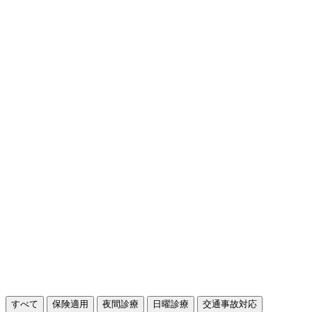
すべて
保険適用
夜間診療
日曜診療
交通事故対応