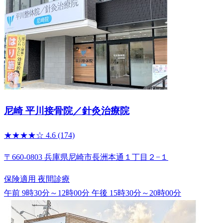
尼崎 平川接骨院／針灸治療院
★★★★☆
4.6
(174)
〒660-0803 兵庫県尼崎市長洲本通１丁目２−１
保険適用
夜間診療
午前 9時30分～12時00分
午後 15時30分～20時00分