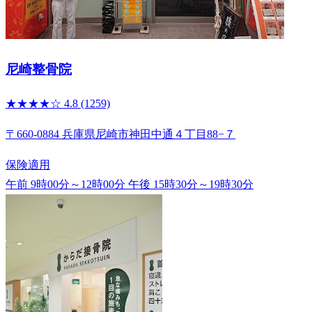
尼崎整骨院
★★★★☆
4.8
(1259)
〒660-0884 兵庫県尼崎市神田中通４丁目88−７
保険適用
午前 9時00分～12時00分
午後 15時30分～19時30分