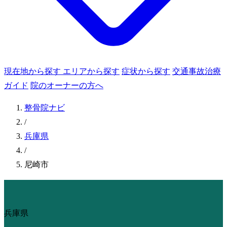
現在地から探す
エリアから探す
症状から探す
交通事故治療
ガイド
院のオーナーの方へ
整骨院ナビ
/
兵庫県
/
尼崎市
兵庫県