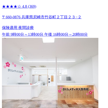
★★★★☆
4.8
(369)
〒660-0876 兵庫県尼崎市竹谷町２丁目２３−２
保険適用
夜間診療
午前 9時00分～13時00分
午後 16時00分～20時00分