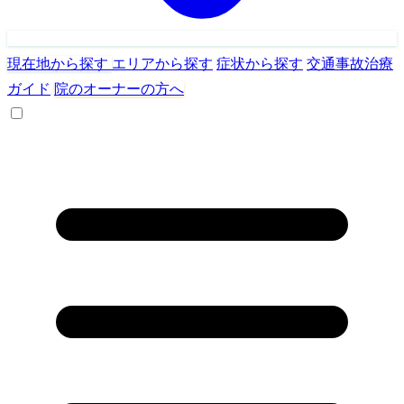
現在地から探す
エリアから探す
症状から探す
交通事故治療
ガイド
院のオーナーの方へ