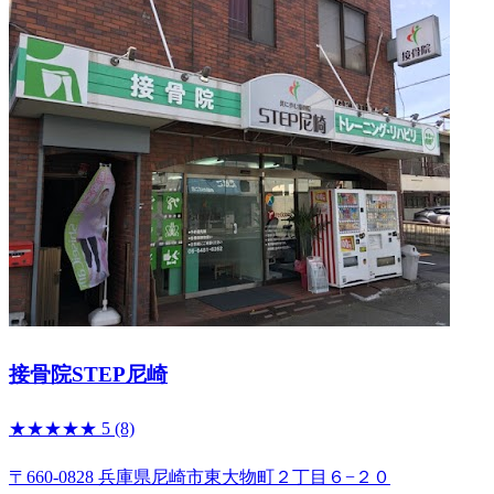
接骨院STEP尼崎
★★★★★
5
(8)
〒660-0828 兵庫県尼崎市東大物町２丁目６−２０