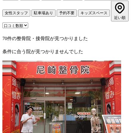
女性スタッフ
駐車場あり
予約不要
キッズスペース
近い順
70件の整骨院・接骨院が見つかりました
条件に合う院が見つかりませんでした