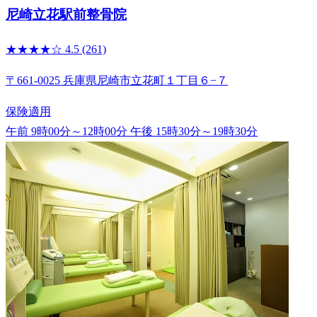
尼崎立花駅前整骨院
★★★★☆
4.5
(261)
〒661-0025 兵庫県尼崎市立花町１丁目６−７
保険適用
午前 9時00分～12時00分
午後 15時30分～19時30分