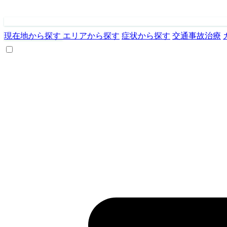
現在地から探す
エリアから探す
症状から探す
交通事故治療