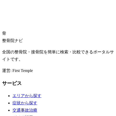
骨
整骨院ナビ
全国の整骨院・接骨院を簡単に検索・比較できるポータルサ
イトです。
運営: First Temple
サービス
エリアから探す
症状から探す
交通事故治療