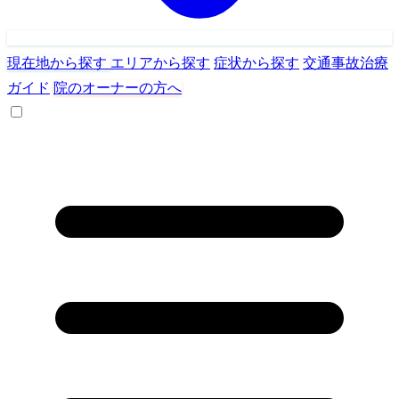
現在地から探す
エリアから探す
症状から探す
交通事故治療
ガイド
院のオーナーの方へ