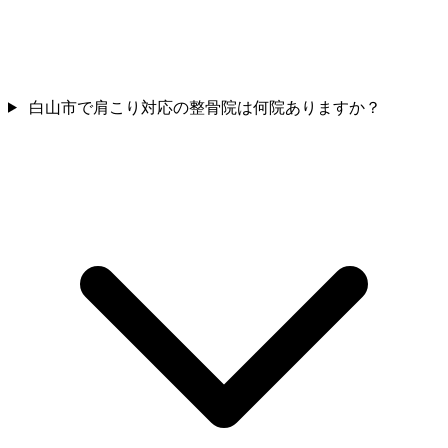
白山市で肩こり対応の整骨院は何院ありますか？