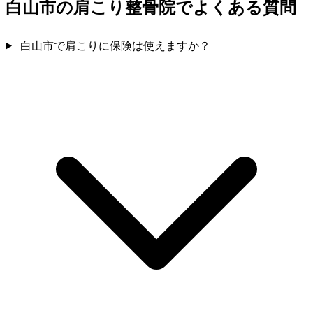
白山市の肩こり整骨院でよくある質問
白山市で肩こりに保険は使えますか？