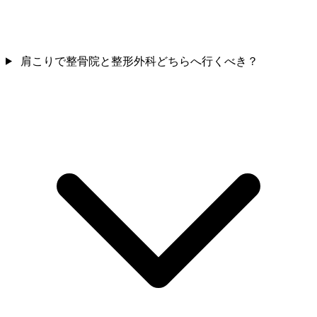
肩こりで整骨院と整形外科どちらへ行くべき？