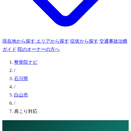
現在地から探す
エリアから探す
症状から探す
交通事故治療
ガイド
院のオーナーの方へ
整骨院ナビ
/
石川県
/
白山市
/
肩こり対応