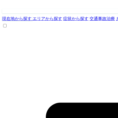
現在地から探す
エリアから探す
症状から探す
交通事故治療