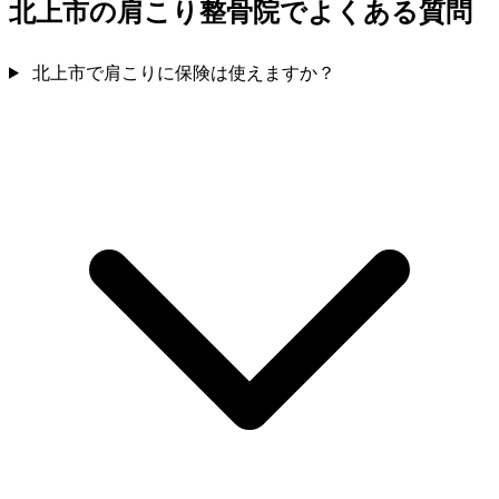
北上市の肩こり整骨院でよくある質問
北上市で肩こりに保険は使えますか？