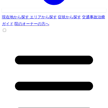
現在地から探す
エリアから探す
症状から探す
交通事故治療
ガイド
院のオーナーの方へ