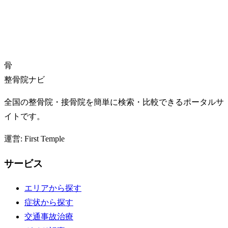
骨
整骨院ナビ
全国の整骨院・接骨院を簡単に検索・比較できるポータルサ
イトです。
運営: First Temple
サービス
エリアから探す
症状から探す
交通事故治療