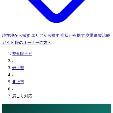
現在地から探す
エリアから探す
症状から探す
交通事故治療
ガイド
院のオーナーの方へ
整骨院ナビ
/
岩手県
/
北上市
/
肩こり対応