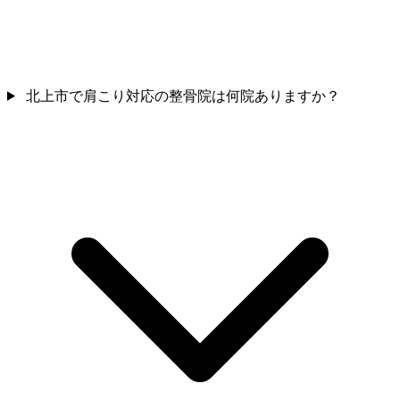
北上市で肩こり対応の整骨院は何院ありますか？