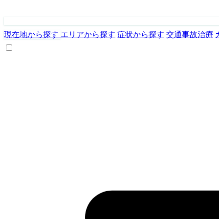
現在地から探す
エリアから探す
症状から探す
交通事故治療