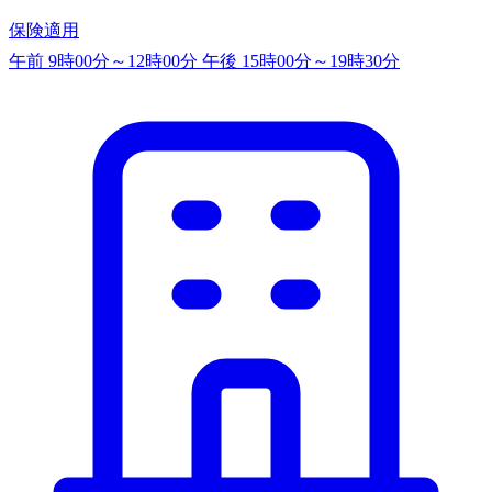
保険適用
午前 9時00分～12時00分
午後 15時00分～19時30分