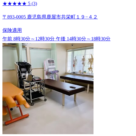
★★★★★
5
(3)
〒893-0005 鹿児島県鹿屋市共栄町１９−４２
保険適用
午前 8時30分～12時30分
午後 14時30分～18時30分