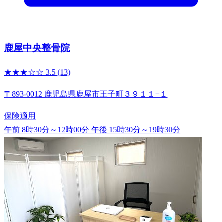
鹿屋中央整骨院
★★★☆☆
3.5
(13)
〒893-0012 鹿児島県鹿屋市王子町３９１１−１
保険適用
午前 8時30分～12時00分
午後 15時30分～19時30分