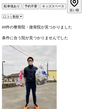
駐車場あり
予約不要
キッズスペース
近い順
69件の整骨院・接骨院が見つかりました
条件に合う院が見つかりませんでした