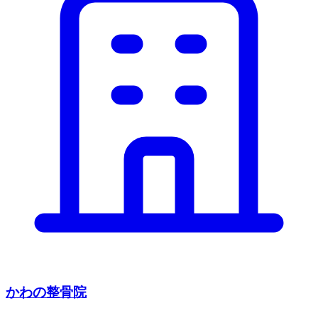
かわの整骨院