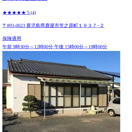
★★★★★
5
(4)
〒893-0023 鹿児島県鹿屋市笠之原町１９３７−２
保険適用
午前 9時30分～12時00分
午後 15時00分～19時00分