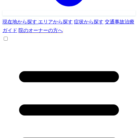
現在地から探す
エリアから探す
症状から探す
交通事故治療
ガイド
院のオーナーの方へ