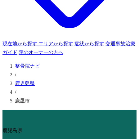
現在地から探す
エリアから探す
症状から探す
交通事故治療
ガイド
院のオーナーの方へ
整骨院ナビ
/
鹿児島県
/
鹿屋市
鹿児島県