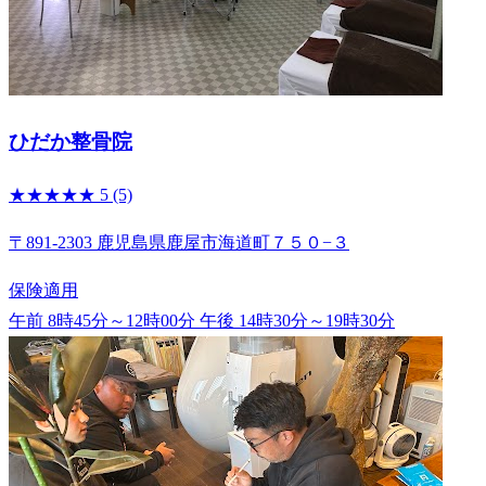
ひだか整骨院
★★★★★
5
(5)
〒891-2303 鹿児島県鹿屋市海道町７５０−３
保険適用
午前 8時45分～12時00分
午後 14時30分～19時30分