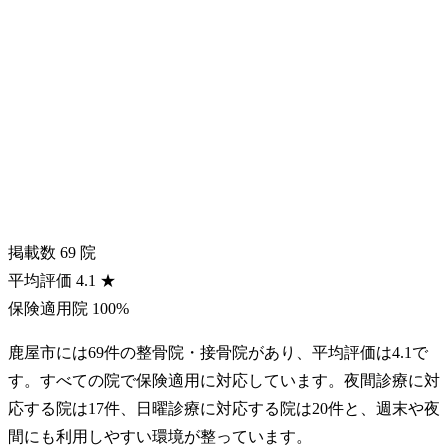
掲載数
69
院
平均評価
4.1
★
保険適用院
100%
鹿屋市には69件の整骨院・接骨院があり、平均評価は4.1で
す。すべての院で保険適用に対応しています。夜間診療に対
応する院は17件、日曜診療に対応する院は20件と、週末や夜
間にも利用しやすい環境が整っています。