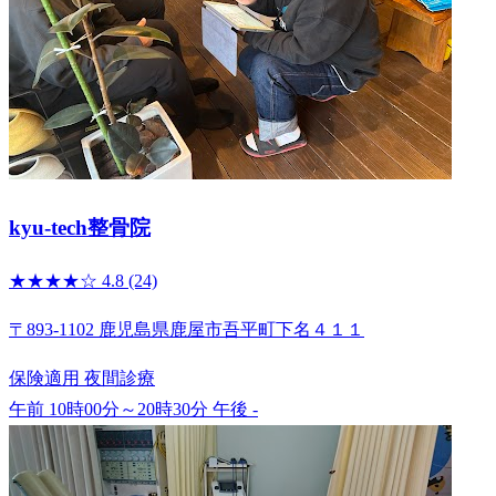
kyu-tech整骨院
★★★★☆
4.8
(24)
〒893-1102 鹿児島県鹿屋市吾平町下名４１１
保険適用
夜間診療
午前 10時00分～20時30分
午後 -