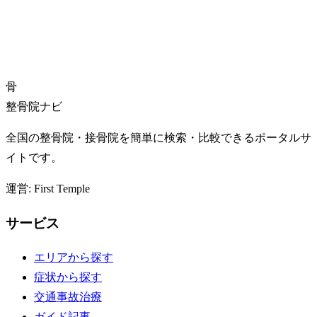
骨
整骨院ナビ
全国の整骨院・接骨院を簡単に検索・比較できるポータルサ
イトです。
運営: First Temple
サービス
エリアから探す
症状から探す
交通事故治療
ガイド記事