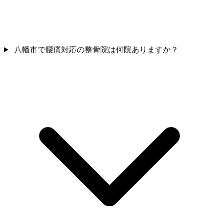
八幡市で腰痛対応の整骨院は何院ありますか？