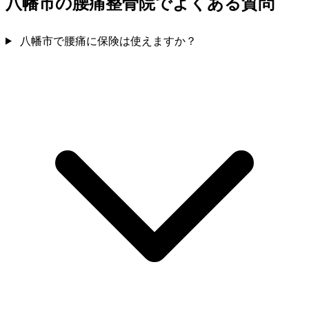
八幡市の腰痛整骨院でよくある質問
八幡市で腰痛に保険は使えますか？