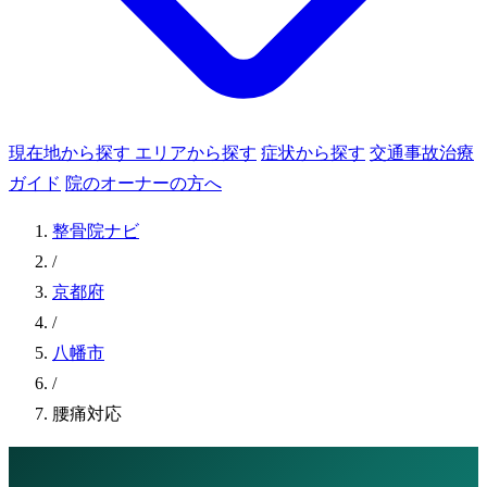
現在地から探す
エリアから探す
症状から探す
交通事故治療
ガイド
院のオーナーの方へ
整骨院ナビ
/
京都府
/
八幡市
/
腰痛対応