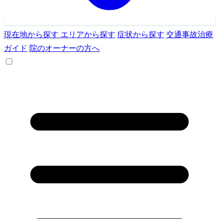
現在地から探す
エリアから探す
症状から探す
交通事故治療
ガイド
院のオーナーの方へ