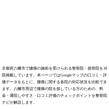
京都府八幡市で腰痛の施術を受けられる整骨院・接骨院を38
院掲載しています。本ページではGoogleマップの口コミ・評
価データをもとに、腰痛に関する各院の対応状況を比較でき
ます。八幡市周辺で腰痛の院を探している方のための、料
金・通院しやすさ・口コミ評価のチェックポイントを整骨院
ナビが解説します。