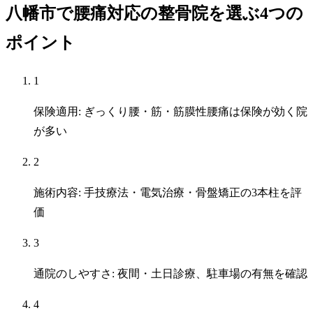
八幡市で腰痛対応の整骨院を選ぶ4つの
ポイント
1
保険適用: ぎっくり腰・筋・筋膜性腰痛は保険が効く院
が多い
2
施術内容: 手技療法・電気治療・骨盤矯正の3本柱を評
価
3
通院のしやすさ: 夜間・土日診療、駐車場の有無を確認
4