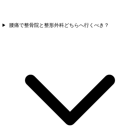
腰痛で整骨院と整形外科どちらへ行くべき？