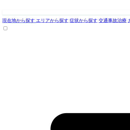
現在地から探す
エリアから探す
症状から探す
交通事故治療