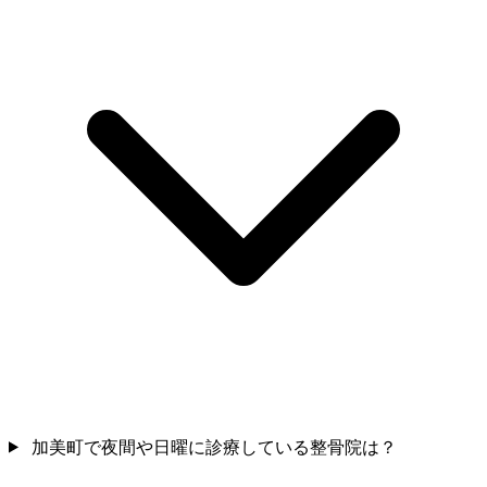
加美町で夜間や日曜に診療している整骨院は？