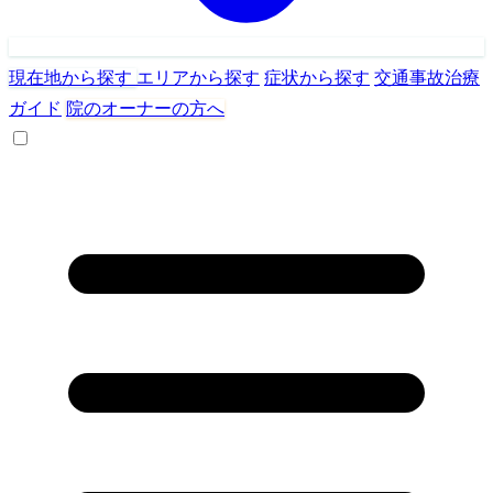
現在地から探す
エリアから探す
症状から探す
交通事故治療
ガイド
院のオーナーの方へ