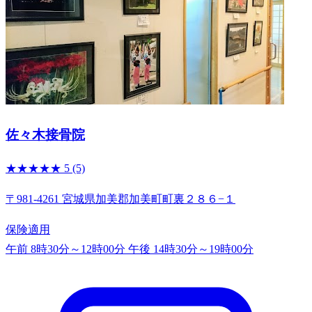
佐々木接骨院
★★★★★
5
(5)
〒981-4261 宮城県加美郡加美町町裏２８６−１
保険適用
午前 8時30分～12時00分
午後 14時30分～19時00分