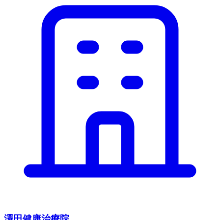
澤田健康治療院