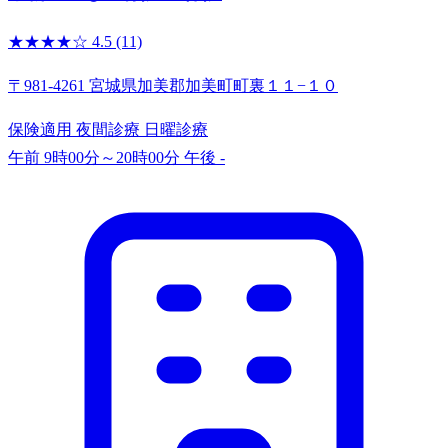
★★★★☆
4.5
(11)
〒981-4261 宮城県加美郡加美町町裏１１−１０
保険適用
夜間診療
日曜診療
午前 9時00分～20時00分
午後 -