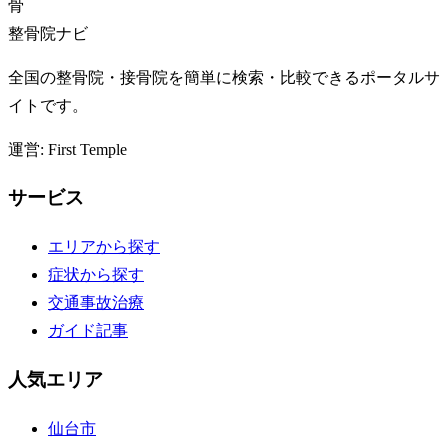
骨
整骨院ナビ
全国の整骨院・接骨院を簡単に検索・比較できるポータルサ
イトです。
運営: First Temple
サービス
エリアから探す
症状から探す
交通事故治療
ガイド記事
人気エリア
仙台市