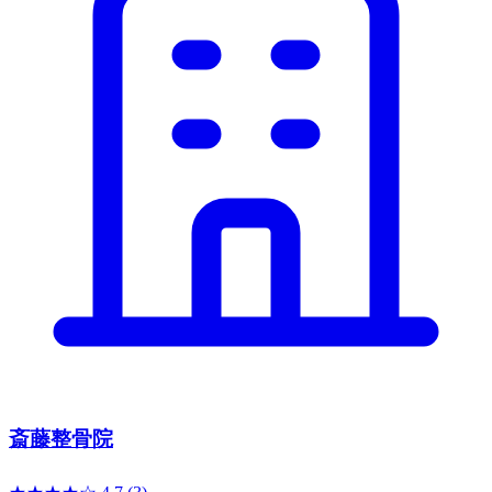
斎藤整骨院