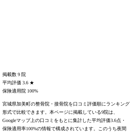
掲載数
9
院
平均評価
3.6
★
保険適用院
100%
宮城県加美町の整骨院・接骨院を口コミ評価順にランキング
形式で比較できます。本ページに掲載している9院は、
Googleマップ上の口コミをもとに集計した平均評価3.6点・
保険適用率100%の情報で構成されています。このうち夜間