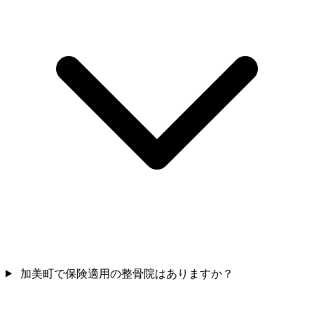
加美町で保険適用の整骨院はありますか？