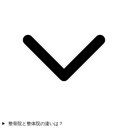
整骨院と整体院の違いは？