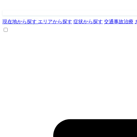
現在地から探す
エリアから探す
症状から探す
交通事故治療