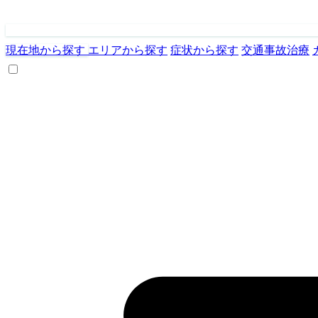
現在地から探す
エリアから探す
症状から探す
交通事故治療