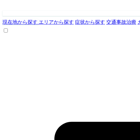
現在地から探す
エリアから探す
症状から探す
交通事故治療