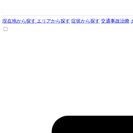
現在地から探す
エリアから探す
症状から探す
交通事故治療