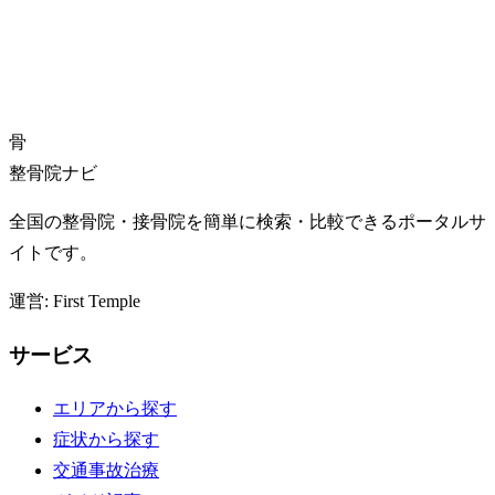
骨
整骨院ナビ
全国の整骨院・接骨院を簡単に検索・比較できるポータルサ
イトです。
運営: First Temple
サービス
エリアから探す
症状から探す
交通事故治療