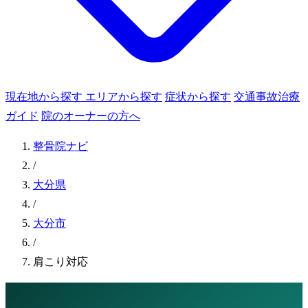
現在地から探す
エリアから探す
症状から探す
交通事故治療
ガイド
院のオーナーの方へ
整骨院ナビ
/
大分県
/
大分市
/
肩こり対応