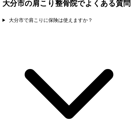
大分市の肩こり整骨院でよくある質問
大分市で肩こりに保険は使えますか？