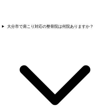
大分市で肩こり対応の整骨院は何院ありますか？