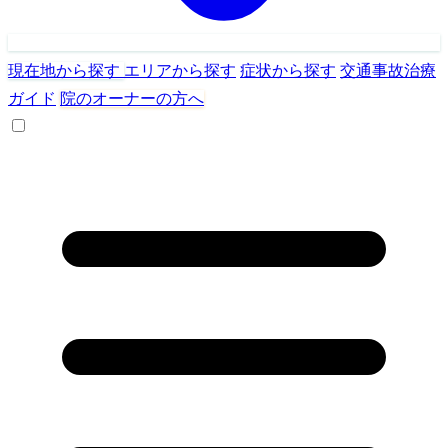
現在地から探す
エリアから探す
症状から探す
交通事故治療
ガイド
院のオーナーの方へ