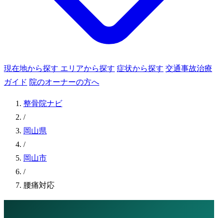
現在地から探す
エリアから探す
症状から探す
交通事故治療
ガイド
院のオーナーの方へ
整骨院ナビ
/
岡山県
/
岡山市
/
腰痛対応