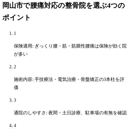
岡山市で腰痛対応の整骨院を選ぶ4つの
ポイント
1
保険適用: ぎっくり腰・筋・筋膜性腰痛は保険が効く院
が多い
2
施術内容: 手技療法・電気治療・骨盤矯正の3本柱を評
価
3
通院のしやすさ: 夜間・土日診療、駐車場の有無を確認
4