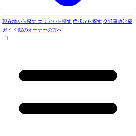
現在地から探す
エリアから探す
症状から探す
交通事故治療
ガイド
院のオーナーの方へ