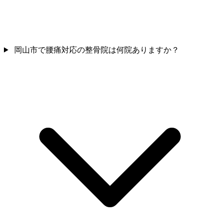
岡山市で腰痛対応の整骨院は何院ありますか？