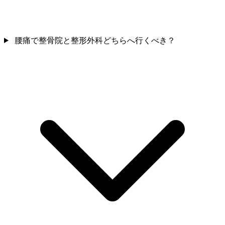
腰痛で整骨院と整形外科どちらへ行くべき？