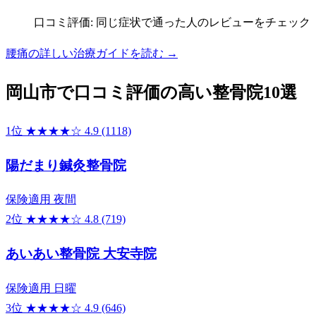
口コミ評価: 同じ症状で通った人のレビューをチェック
腰痛の詳しい治療ガイドを読む →
岡山市で口コミ評価の高い整骨院10選
1位
★★★★☆
4.9
(1118)
陽だまり鍼灸整骨院
保険適用
夜間
2位
★★★★☆
4.8
(719)
あいあい整骨院 大安寺院
保険適用
日曜
3位
★★★★☆
4.9
(646)