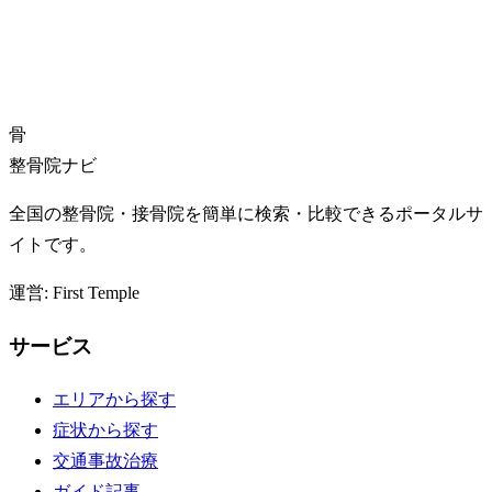
骨
整骨院ナビ
全国の整骨院・接骨院を簡単に検索・比較できるポータルサ
イトです。
運営: First Temple
サービス
エリアから探す
症状から探す
交通事故治療
ガイド記事