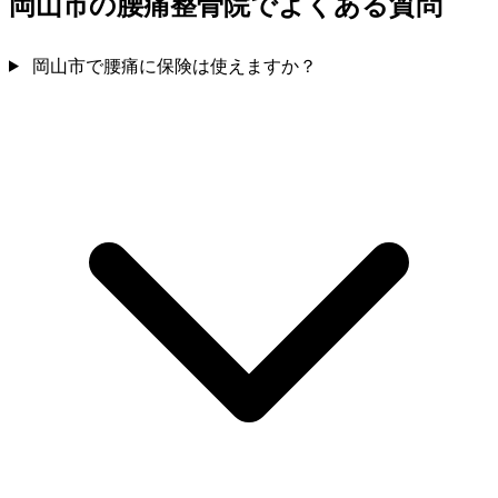
岡山市の腰痛整骨院でよくある質問
岡山市で腰痛に保険は使えますか？