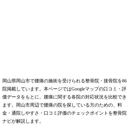
岡山県岡山市で腰痛の施術を受けられる整骨院・接骨院を86
院掲載しています。本ページではGoogleマップの口コミ・評
価データをもとに、腰痛に関する各院の対応状況を比較でき
ます。岡山市周辺で腰痛の院を探している方のための、料
金・通院しやすさ・口コミ評価のチェックポイントを整骨院
ナビが解説します。