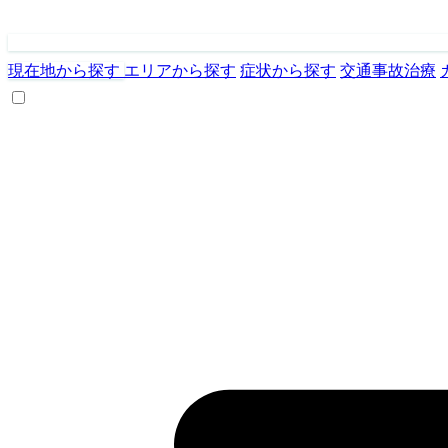
現在地から探す
エリアから探す
症状から探す
交通事故治療