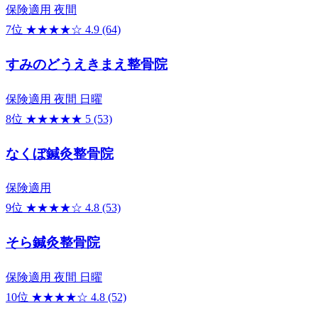
保険適用
夜間
7位
★★★★☆
4.9
(64)
すみのどうえきまえ整骨院
保険適用
夜間
日曜
8位
★★★★★
5
(53)
なくぼ鍼灸整骨院
保険適用
9位
★★★★☆
4.8
(53)
そら鍼灸整骨院
保険適用
夜間
日曜
10位
★★★★☆
4.8
(52)