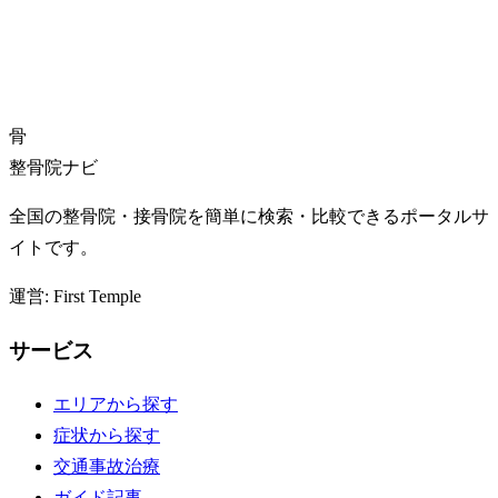
骨
整骨院ナビ
全国の整骨院・接骨院を簡単に検索・比較できるポータルサ
イトです。
運営: First Temple
サービス
エリアから探す
症状から探す
交通事故治療
ガイド記事