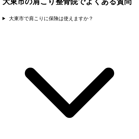
大東市の肩こり整骨院でよくある質問
大東市で肩こりに保険は使えますか？