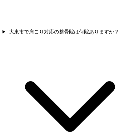
大東市で肩こり対応の整骨院は何院ありますか？