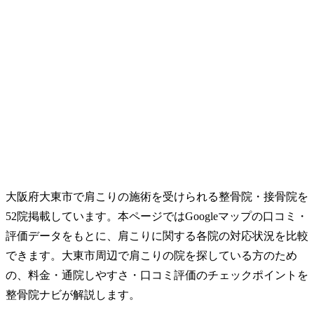
大阪府大東市で肩こりの施術を受けられる整骨院・接骨院を
52院掲載しています。本ページではGoogleマップの口コミ・
評価データをもとに、肩こりに関する各院の対応状況を比較
できます。大東市周辺で肩こりの院を探している方のため
の、料金・通院しやすさ・口コミ評価のチェックポイントを
整骨院ナビが解説します。