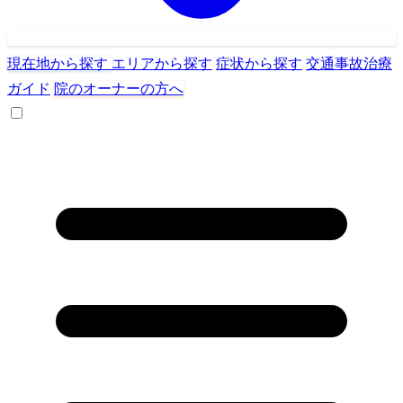
現在地から探す
エリアから探す
症状から探す
交通事故治療
ガイド
院のオーナーの方へ