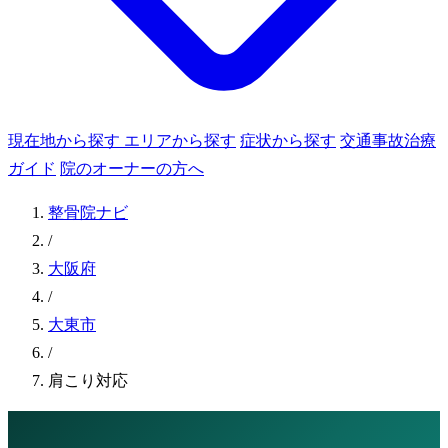
現在地から探す
エリアから探す
症状から探す
交通事故治療
ガイド
院のオーナーの方へ
整骨院ナビ
/
大阪府
/
大東市
/
肩こり対応