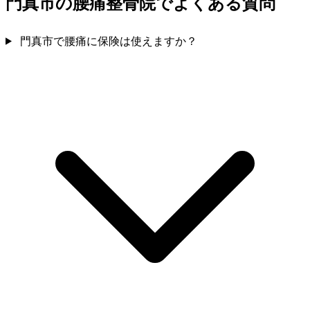
門真市の腰痛整骨院でよくある質問
門真市で腰痛に保険は使えますか？