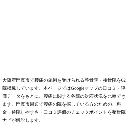
大阪府門真市で腰痛の施術を受けられる整骨院・接骨院を62
院掲載しています。本ページではGoogleマップの口コミ・評
価データをもとに、腰痛に関する各院の対応状況を比較でき
ます。門真市周辺で腰痛の院を探している方のための、料
金・通院しやすさ・口コミ評価のチェックポイントを整骨院
ナビが解説します。