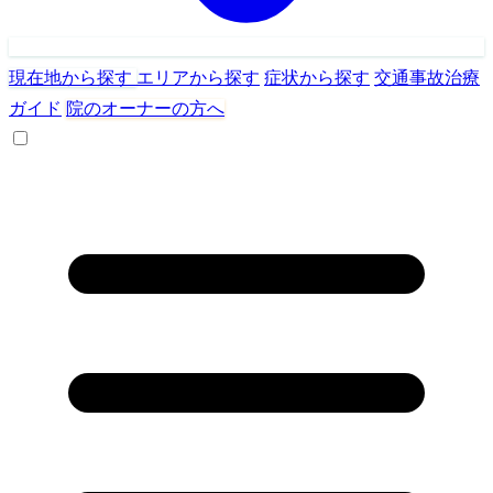
現在地から探す
エリアから探す
症状から探す
交通事故治療
ガイド
院のオーナーの方へ