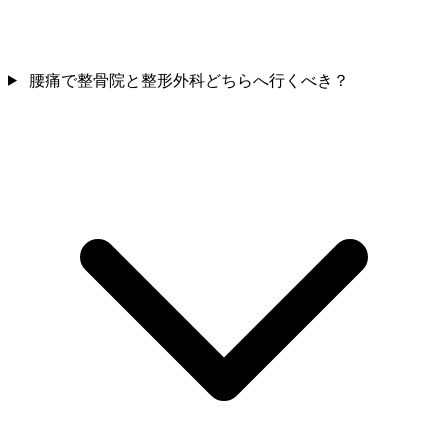
腰痛で整骨院と整形外科どちらへ行くべき？