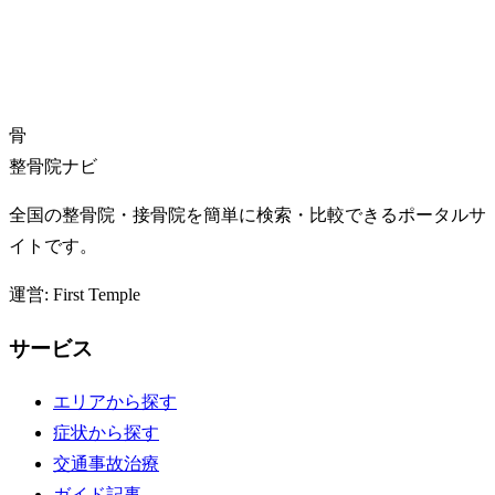
骨
整骨院ナビ
全国の整骨院・接骨院を簡単に検索・比較できるポータルサ
イトです。
運営: First Temple
サービス
エリアから探す
症状から探す
交通事故治療
ガイド記事