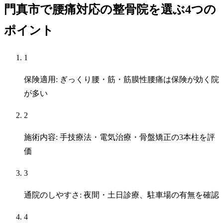
門真市で腰痛対応の整骨院を選ぶ4つの
ポイント
1
保険適用: ぎっくり腰・筋・筋膜性腰痛は保険が効く院
が多い
2
施術内容: 手技療法・電気治療・骨盤矯正の3本柱を評
価
3
通院のしやすさ: 夜間・土日診療、駐車場の有無を確認
4