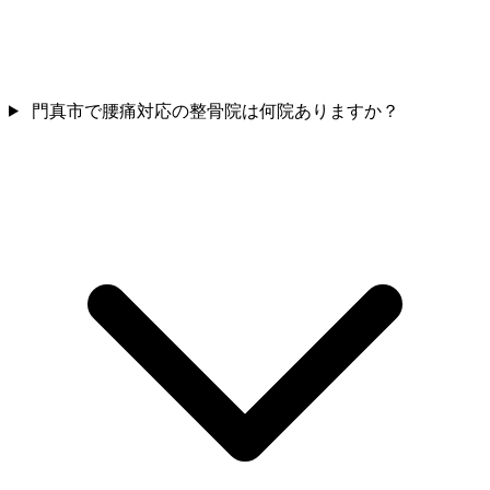
門真市で腰痛対応の整骨院は何院ありますか？