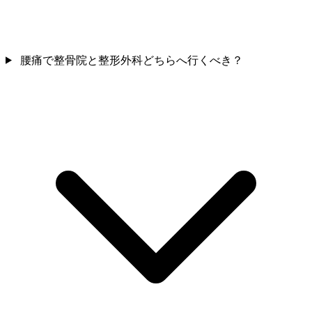
腰痛で整骨院と整形外科どちらへ行くべき？