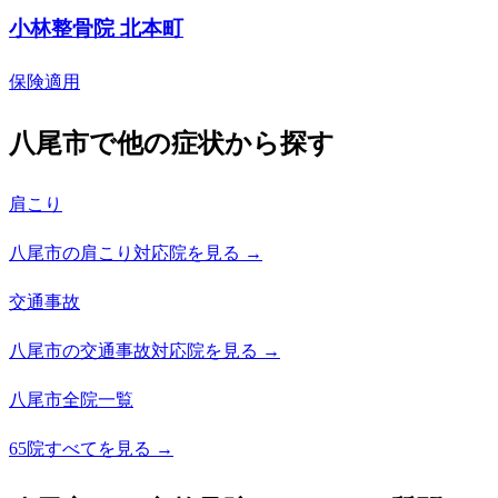
小林整骨院 北本町
保険適用
八尾市で他の症状から探す
肩こり
八尾市の肩こり対応院を見る →
交通事故
八尾市の交通事故対応院を見る →
八尾市全院一覧
65院すべてを見る →