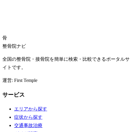
骨
整骨院ナビ
全国の整骨院・接骨院を簡単に検索・比較できるポータルサ
イトです。
運営: First Temple
サービス
エリアから探す
症状から探す
交通事故治療