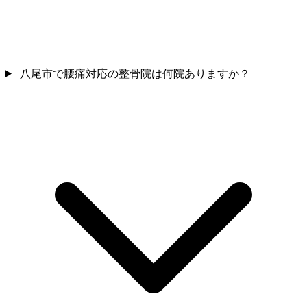
八尾市で腰痛対応の整骨院は何院ありますか？