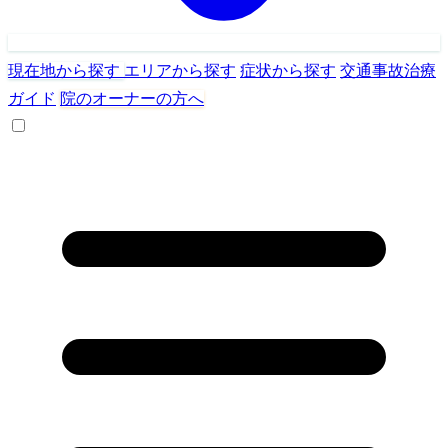
現在地から探す
エリアから探す
症状から探す
交通事故治療
ガイド
院のオーナーの方へ