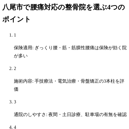
八尾市で腰痛対応の整骨院を選ぶ4つの
ポイント
1
保険適用: ぎっくり腰・筋・筋膜性腰痛は保険が効く院
が多い
2
施術内容: 手技療法・電気治療・骨盤矯正の3本柱を評
価
3
通院のしやすさ: 夜間・土日診療、駐車場の有無を確認
4