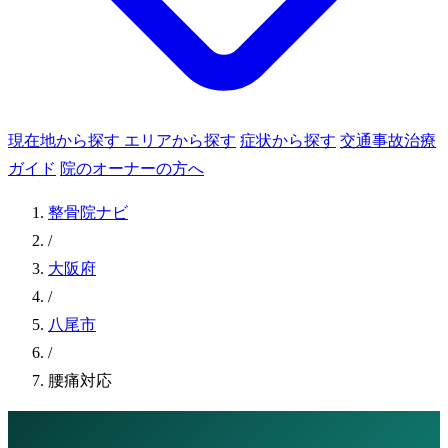
現在地から探す
エリアから探す
症状から探す
交通事故治療
ガイド
院のオーナーの方へ
整骨院ナビ
/
大阪府
/
八尾市
/
腰痛対応