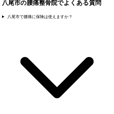
八尾市の腰痛整骨院でよくある質問
八尾市で腰痛に保険は使えますか？