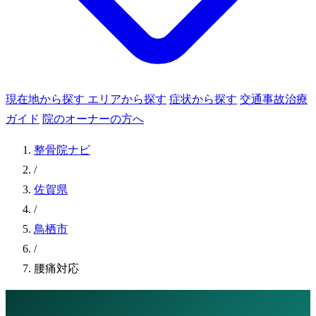
現在地から探す
エリアから探す
症状から探す
交通事故治療
ガイド
院のオーナーの方へ
整骨院ナビ
/
佐賀県
/
鳥栖市
/
腰痛対応