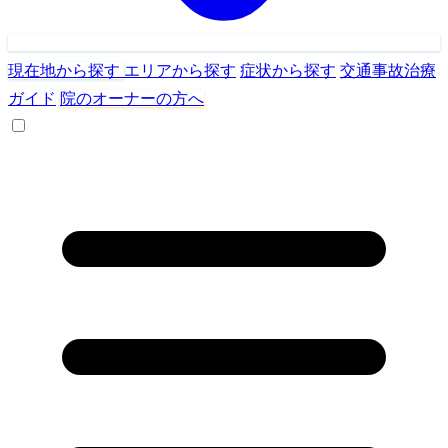
現在地から探す
エリアから探す
症状から探す
交通事故治療
ガイド
院のオーナーの方へ