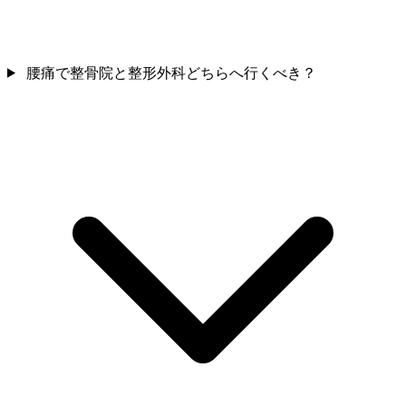
腰痛で整骨院と整形外科どちらへ行くべき？