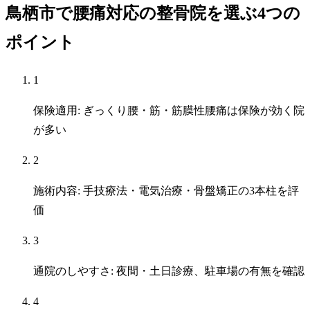
鳥栖市で腰痛対応の整骨院を選ぶ4つの
ポイント
1
保険適用: ぎっくり腰・筋・筋膜性腰痛は保険が効く院
が多い
2
施術内容: 手技療法・電気治療・骨盤矯正の3本柱を評
価
3
通院のしやすさ: 夜間・土日診療、駐車場の有無を確認
4