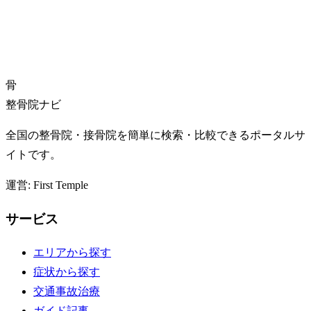
骨
整骨院ナビ
全国の整骨院・接骨院を簡単に検索・比較できるポータルサ
イトです。
運営: First Temple
サービス
エリアから探す
症状から探す
交通事故治療
ガイド記事