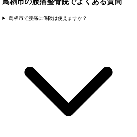
鳥栖市の腰痛整骨院でよくある質問
鳥栖市で腰痛に保険は使えますか？