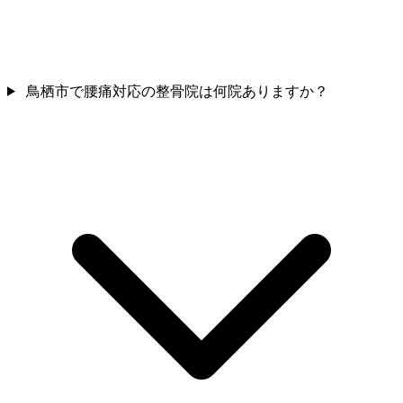
鳥栖市で腰痛対応の整骨院は何院ありますか？