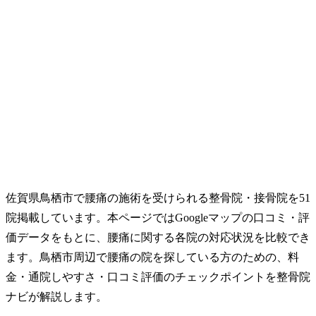
佐賀県鳥栖市で腰痛の施術を受けられる整骨院・接骨院を51
院掲載しています。本ページではGoogleマップの口コミ・評
価データをもとに、腰痛に関する各院の対応状況を比較でき
ます。鳥栖市周辺で腰痛の院を探している方のための、料
金・通院しやすさ・口コミ評価のチェックポイントを整骨院
ナビが解説します。