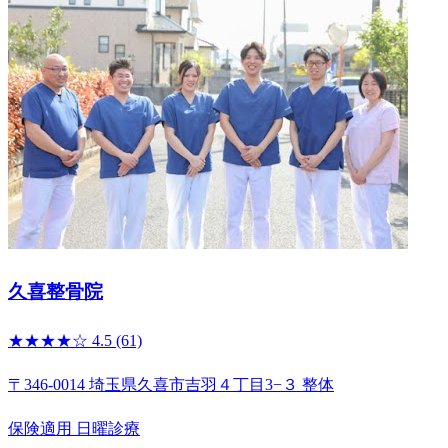
久喜整骨院
★★★★☆
4.5
(61)
〒346-0014 埼玉県久喜市吉羽４丁目3−３ 整体
保険適用
日曜診療