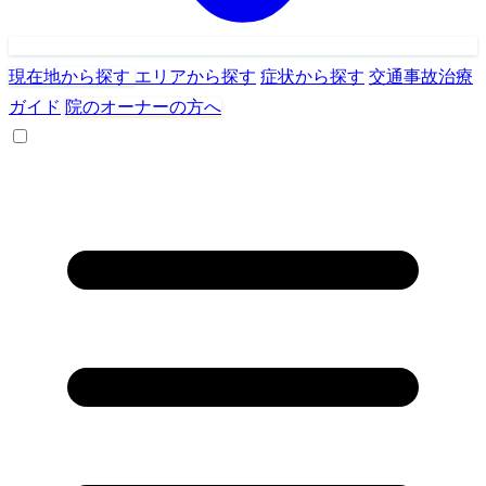
現在地から探す
エリアから探す
症状から探す
交通事故治療
ガイド
院のオーナーの方へ