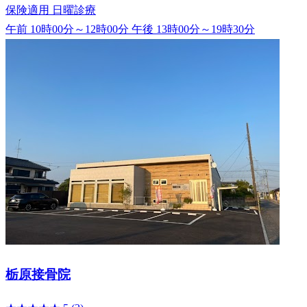
保険適用
日曜診療
午前 10時00分～12時00分
午後 13時00分～19時30分
栃原接骨院