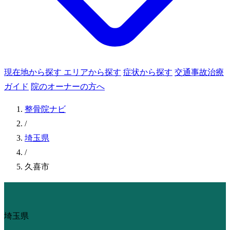
現在地から探す
エリアから探す
症状から探す
交通事故治療
ガイド
院のオーナーの方へ
整骨院ナビ
/
埼玉県
/
久喜市
埼玉県