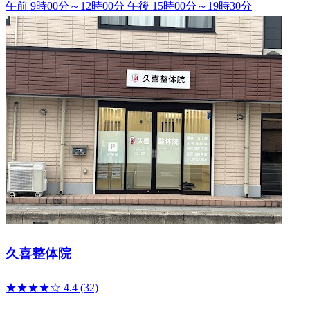
午前 9時00分～12時00分
午後 15時00分～19時30分
久喜整体院
★★★★☆
4.4
(32)