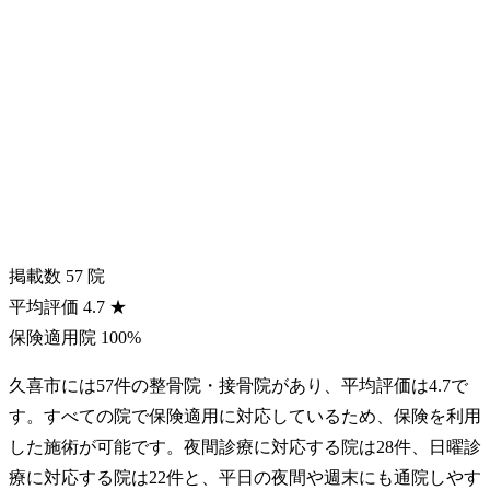
掲載数
57
院
平均評価
4.7
★
保険適用院
100%
久喜市には57件の整骨院・接骨院があり、平均評価は4.7で
す。すべての院で保険適用に対応しているため、保険を利用
した施術が可能です。夜間診療に対応する院は28件、日曜診
療に対応する院は22件と、平日の夜間や週末にも通院しやす