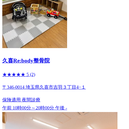
久喜Re:body整骨院
★★★★★
5
(2)
〒346-0014 埼玉県久喜市吉羽３丁目4−１
保険適用
夜間診療
午前 10時00分～20時00分
午後 -