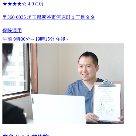
★★★★☆
4.9
(10)
〒360-0035 埼玉県熊谷市河原町１丁目９９
保険適用
午前 9時00分～19時15分
午後 -