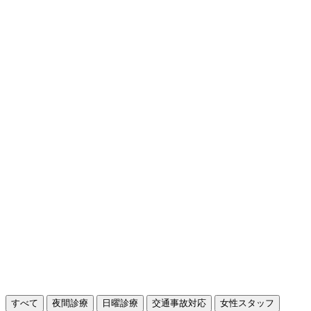
すべて
夜間診療
日曜診療
交通事故対応
女性スタッフ