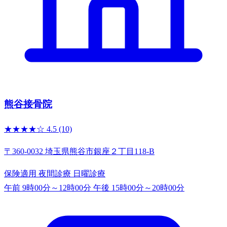
熊谷接骨院
★★★★☆
4.5
(10)
〒360-0032 埼玉県熊谷市銀座２丁目118-B
保険適用
夜間診療
日曜診療
午前 9時00分～12時00分
午後 15時00分～20時00分