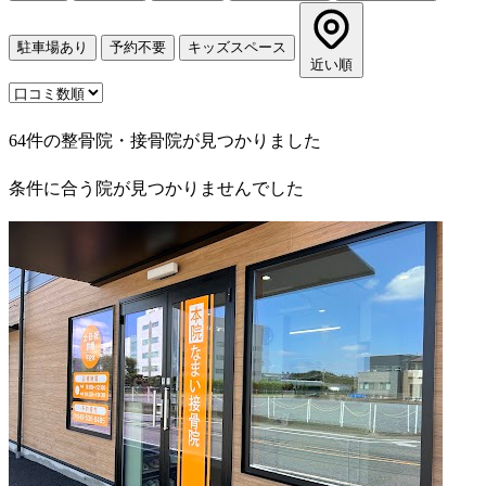
駐車場あり
予約不要
キッズスペース
近い順
64件の整骨院・接骨院が見つかりました
条件に合う院が見つかりませんでした