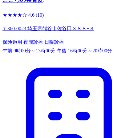
★★★★☆
4.6
(10)
〒360-0023 埼玉県熊谷市佐谷田３８８−３
保険適用
夜間診療
日曜診療
午前 9時00分～13時00分
午後 16時00分～20時00分