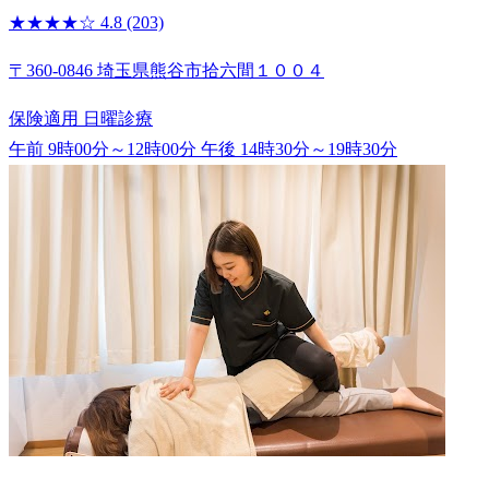
★★★★☆
4.8
(203)
〒360-0846 埼玉県熊谷市拾六間１００４
保険適用
日曜診療
午前 9時00分～12時00分
午後 14時30分～19時30分