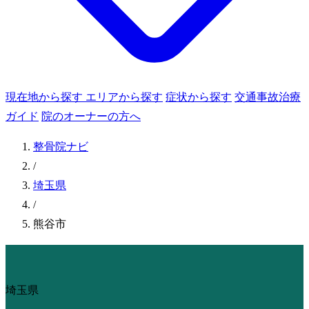
現在地から探す
エリアから探す
症状から探す
交通事故治療
ガイド
院のオーナーの方へ
整骨院ナビ
/
埼玉県
/
熊谷市
埼玉県