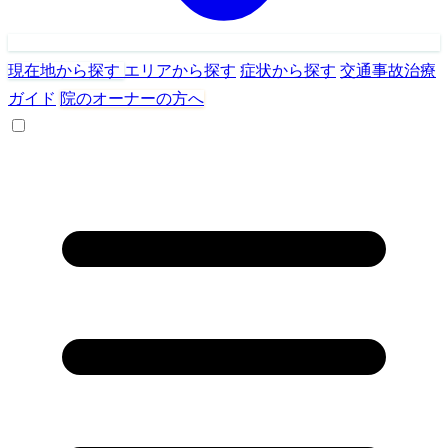
現在地から探す
エリアから探す
症状から探す
交通事故治療
ガイド
院のオーナーの方へ