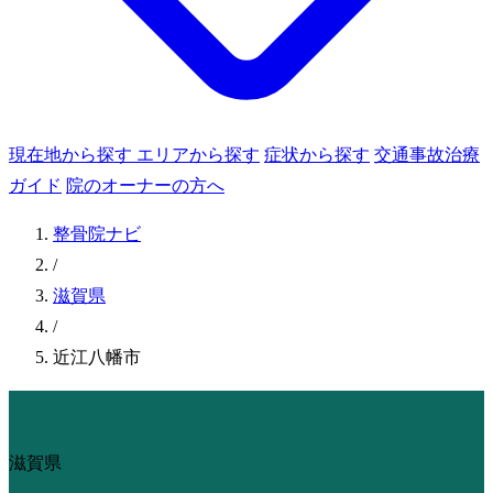
現在地から探す
エリアから探す
症状から探す
交通事故治療
ガイド
院のオーナーの方へ
整骨院ナビ
/
滋賀県
/
近江八幡市
滋賀県