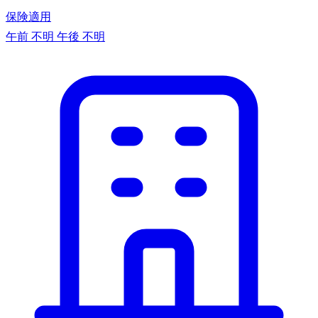
保険適用
午前 不明
午後 不明