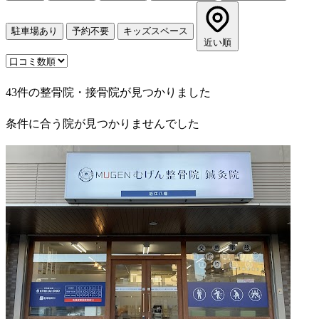
駐車場あり
予約不要
キッズスペース
近い順
43件の整骨院・接骨院が見つかりました
条件に合う院が見つかりませんでした