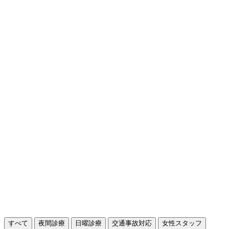
すべて
夜間診療
日曜診療
交通事故対応
女性スタッフ