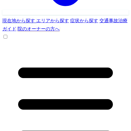
現在地から探す
エリアから探す
症状から探す
交通事故治療
ガイド
院のオーナーの方へ