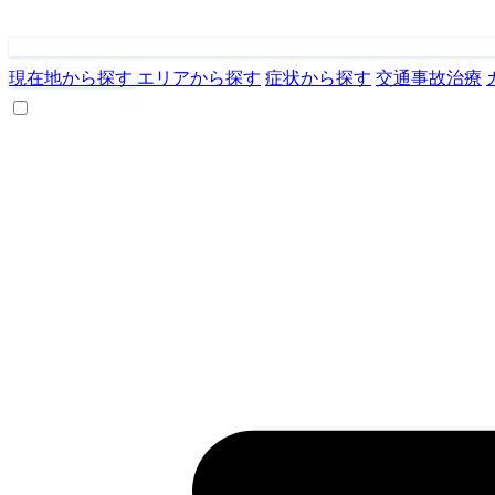
現在地から探す
エリアから探す
症状から探す
交通事故治療