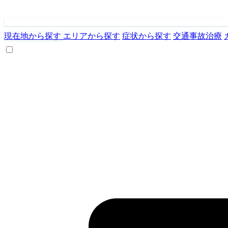
現在地から探す
エリアから探す
症状から探す
交通事故治療