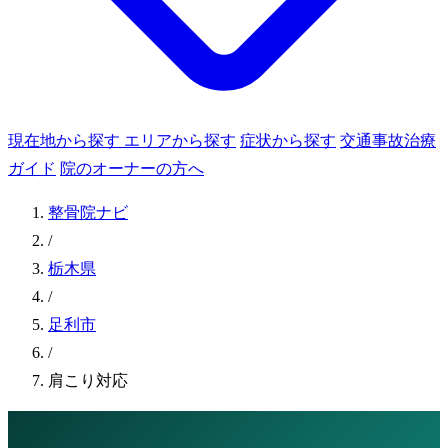
現在地から探す
エリアから探す
症状から探す
交通事故治療
ガイド
院のオーナーの方へ
整骨院ナビ
/
栃木県
/
足利市
/
肩こり対応