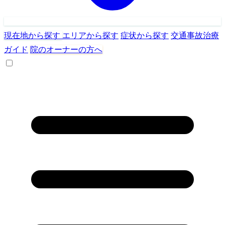
現在地から探す
エリアから探す
症状から探す
交通事故治療
ガイド
院のオーナーの方へ