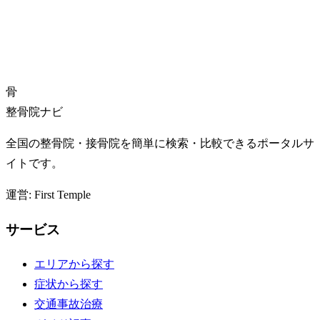
骨
整骨院ナビ
全国の整骨院・接骨院を簡単に検索・比較できるポータルサ
イトです。
運営: First Temple
サービス
エリアから探す
症状から探す
交通事故治療