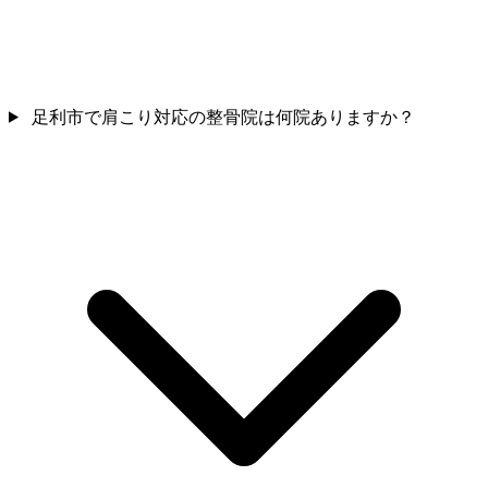
足利市で肩こり対応の整骨院は何院ありますか？