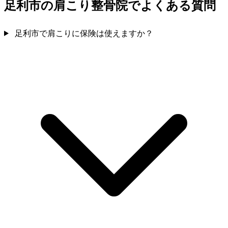
足利市の肩こり整骨院でよくある質問
足利市で肩こりに保険は使えますか？