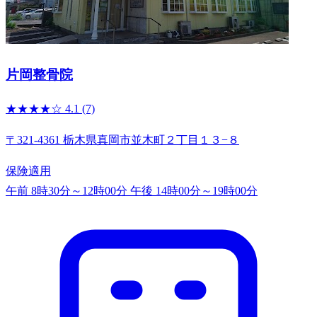
片岡整骨院
★★★★☆
4.1
(7)
〒321-4361 栃木県真岡市並木町２丁目１３−８
保険適用
午前 8時30分～12時00分
午後 14時00分～19時00分