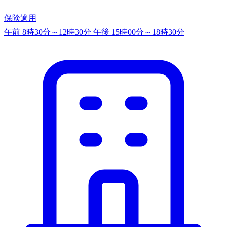
保険適用
午前 8時30分～12時30分
午後 15時00分～18時30分