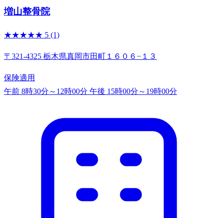
増山整骨院
★★★★★
5
(1)
〒321-4325 栃木県真岡市田町１６０６−１３
保険適用
午前 8時30分～12時00分
午後 15時00分～19時00分