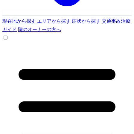
現在地から探す
エリアから探す
症状から探す
交通事故治療
ガイド
院のオーナーの方へ