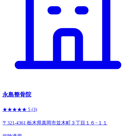
永島整骨院
★★★★★
5
(3)
〒321-4361 栃木県真岡市並木町３丁目１６−１１