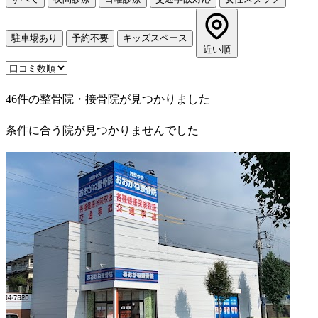
駐車場あり
予約不要
キッズスペース
近い順
46件の整骨院・接骨院が見つかりました
条件に合う院が見つかりませんでした