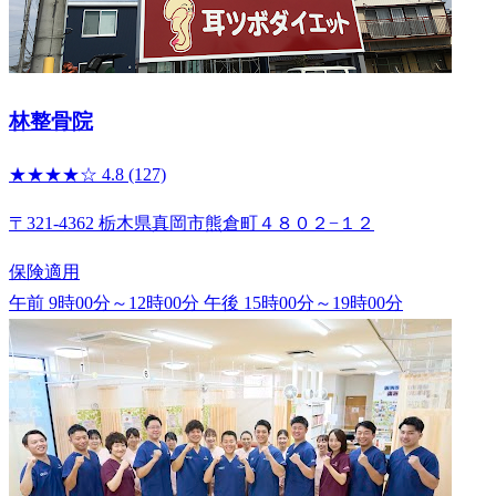
林整骨院
★★★★☆
4.8
(127)
〒321-4362 栃木県真岡市熊倉町４８０２−１２
保険適用
午前 9時00分～12時00分
午後 15時00分～19時00分