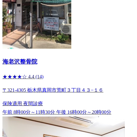
海老沢整骨院
★★★★☆
4.4
(14)
〒321-4305 栃木県真岡市荒町３丁目４３−１６
保険適用
夜間診療
午前 8時00分～11時30分
午後 16時00分～20時00分