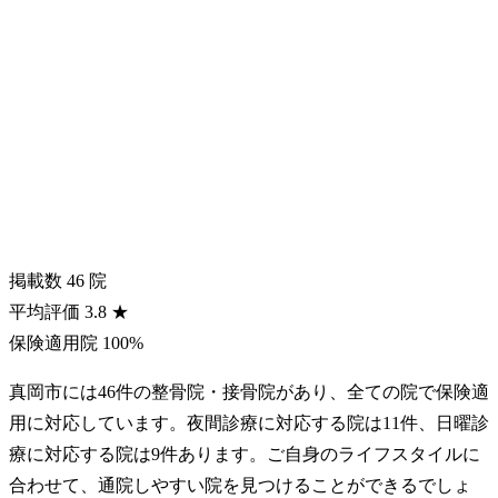
掲載数
46
院
平均評価
3.8
★
保険適用院
100%
真岡市には46件の整骨院・接骨院があり、全ての院で保険適
用に対応しています。夜間診療に対応する院は11件、日曜診
療に対応する院は9件あります。ご自身のライフスタイルに
合わせて、通院しやすい院を見つけることができるでしょ