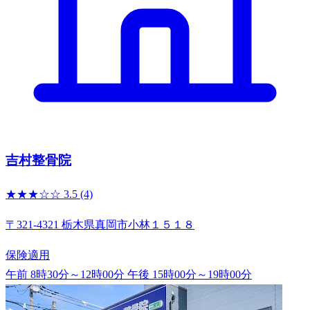
吉村整骨院
★★★☆☆
3.5
(4)
〒321-4321 栃木県真岡市小林１５１８
保険適用
午前 8時30分～12時00分
午後 15時00分～19時00分