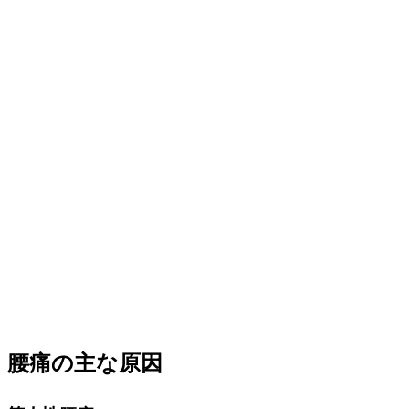
腰痛の主な原因