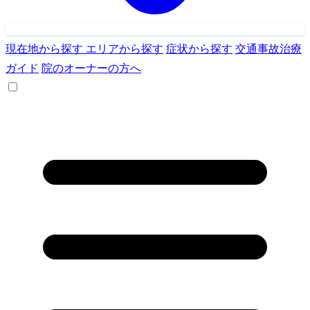
現在地から探す
エリアから探す
症状から探す
交通事故治療
ガイド
院のオーナーの方へ