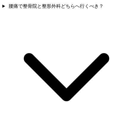
腰痛で整骨院と整形外科どちらへ行くべき？