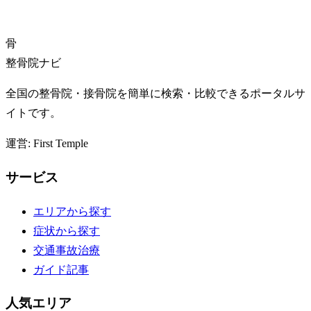
骨
整骨院ナビ
全国の整骨院・接骨院を簡単に検索・比較できるポータルサ
イトです。
運営: First Temple
サービス
エリアから探す
症状から探す
交通事故治療
ガイド記事
人気エリア