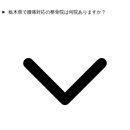
栃木県で腰痛対応の整骨院は何院ありますか？