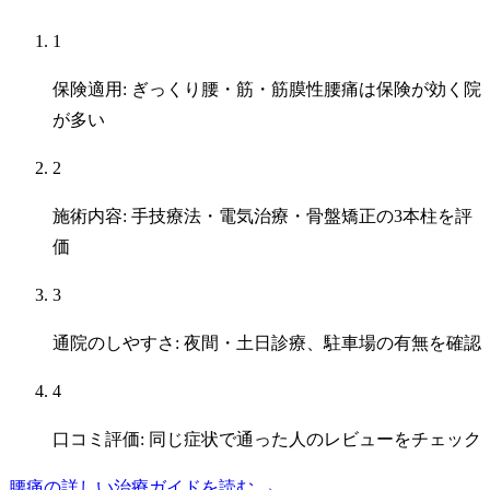
1
保険適用: ぎっくり腰・筋・筋膜性腰痛は保険が効く院
が多い
2
施術内容: 手技療法・電気治療・骨盤矯正の3本柱を評
価
3
通院のしやすさ: 夜間・土日診療、駐車場の有無を確認
4
口コミ評価: 同じ症状で通った人のレビューをチェック
腰痛の詳しい治療ガイドを読む →