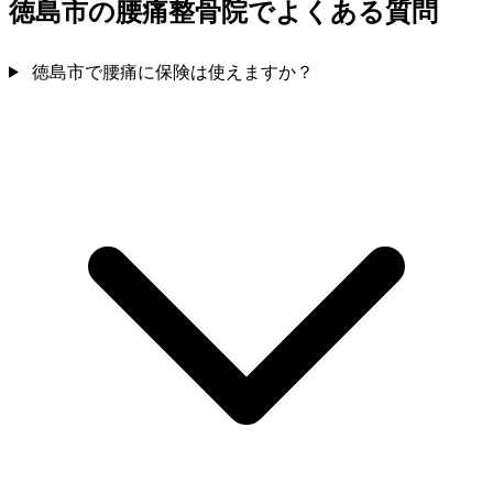
徳島市の腰痛整骨院でよくある質問
徳島市で腰痛に保険は使えますか？