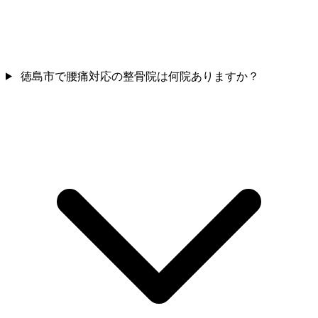
徳島市で腰痛対応の整骨院は何院ありますか？