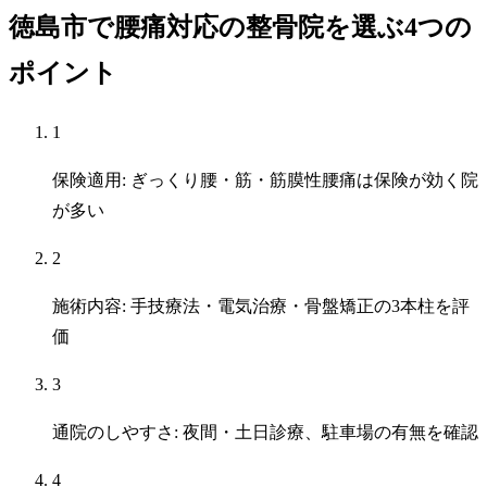
徳島市で腰痛対応の整骨院を選ぶ4つの
ポイント
1
保険適用: ぎっくり腰・筋・筋膜性腰痛は保険が効く院
が多い
2
施術内容: 手技療法・電気治療・骨盤矯正の3本柱を評
価
3
通院のしやすさ: 夜間・土日診療、駐車場の有無を確認
4