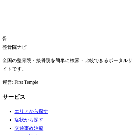
骨
整骨院ナビ
全国の整骨院・接骨院を簡単に検索・比較できるポータルサ
イトです。
運営: First Temple
サービス
エリアから探す
症状から探す
交通事故治療