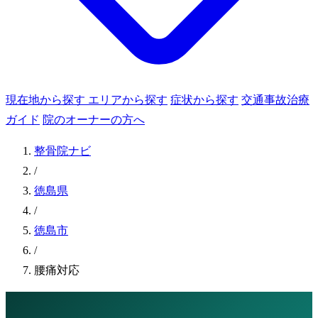
現在地から探す
エリアから探す
症状から探す
交通事故治療
ガイド
院のオーナーの方へ
整骨院ナビ
/
徳島県
/
徳島市
/
腰痛対応