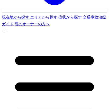
現在地から探す
エリアから探す
症状から探す
交通事故治療
ガイド
院のオーナーの方へ