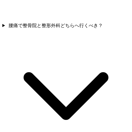
腰痛で整骨院と整形外科どちらへ行くべき？