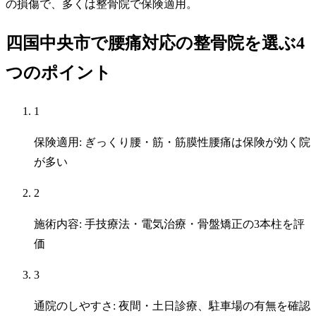
の損傷で、多くは整骨院で保険適用。
四国中央市で腰痛対応の整骨院を選ぶ4
つのポイント
1
保険適用: ぎっくり腰・筋・筋膜性腰痛は保険が効く院
が多い
2
施術内容: 手技療法・電気治療・骨盤矯正の3本柱を評
価
3
通院のしやすさ: 夜間・土日診療、駐車場の有無を確認