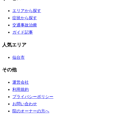
エリアから探す
症状から探す
交通事故治療
ガイド記事
人気エリア
仙台市
その他
運営会社
利用規約
プライバシーポリシー
お問い合わせ
院のオーナーの方へ