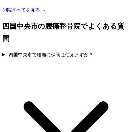
34院すべてを見る →
四国中央市の腰痛整骨院でよくある質
問
四国中央市で腰痛に保険は使えますか？