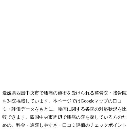
愛媛県四国中央市で腰痛の施術を受けられる整骨院・接骨院
を34院掲載しています。本ページではGoogleマップの口コ
ミ・評価データをもとに、腰痛に関する各院の対応状況を比
較できます。四国中央市周辺で腰痛の院を探している方のた
めの、料金・通院しやすさ・口コミ評価のチェックポイント