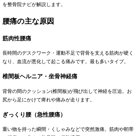
を整骨院ナビが解説します。
腰痛の主な原因
筋肉性腰痛
長時間のデスクワーク・運動不足で背骨を支える筋肉が硬く
なり、血流が悪化して起こる痛みです。最も多いタイプ。
椎間板ヘルニア・坐骨神経痛
背骨の間のクッション(椎間板)が飛び出して神経を圧迫。お
尻から足にかけて痺れや痛みが走ります。
ぎっくり腰（急性腰痛）
重い物を持った瞬間・くしゃみなどで突然激痛。筋肉や靭帯