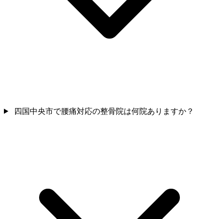
四国中央市で腰痛対応の整骨院は何院ありますか？