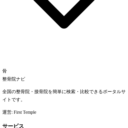
骨
整骨院ナビ
全国の整骨院・接骨院を簡単に検索・比較できるポータルサ
イトです。
運営: First Temple
サービス