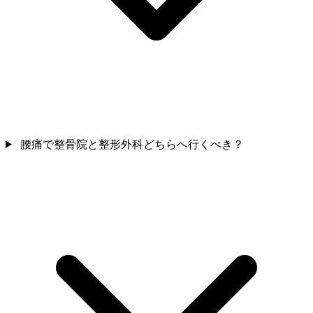
腰痛で整骨院と整形外科どちらへ行くべき？