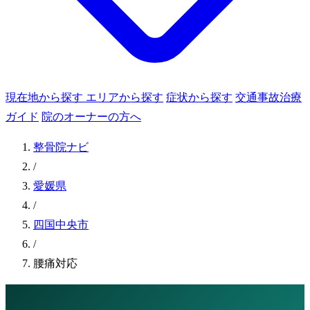
現在地から探す
エリアから探す
症状から探す
交通事故治療
ガイド
院のオーナーの方へ
整骨院ナビ
/
愛媛県
/
四国中央市
/
腰痛対応