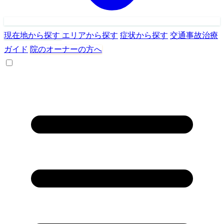
現在地から探す
エリアから探す
症状から探す
交通事故治療
ガイド
院のオーナーの方へ