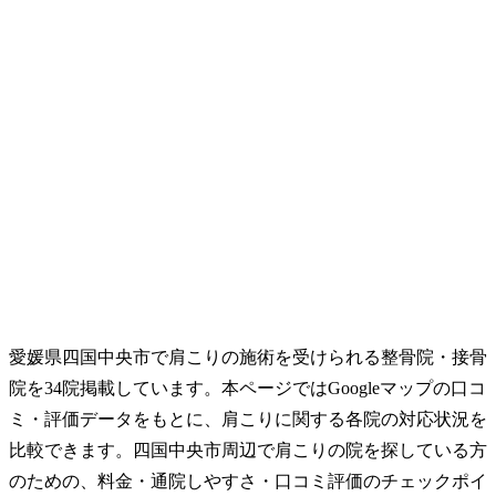
愛媛県四国中央市で肩こりの施術を受けられる整骨院・接骨
院を34院掲載しています。本ページではGoogleマップの口コ
ミ・評価データをもとに、肩こりに関する各院の対応状況を
比較できます。四国中央市周辺で肩こりの院を探している方
のための、料金・通院しやすさ・口コミ評価のチェックポイ