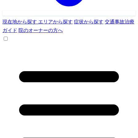
現在地から探す
エリアから探す
症状から探す
交通事故治療
ガイド
院のオーナーの方へ