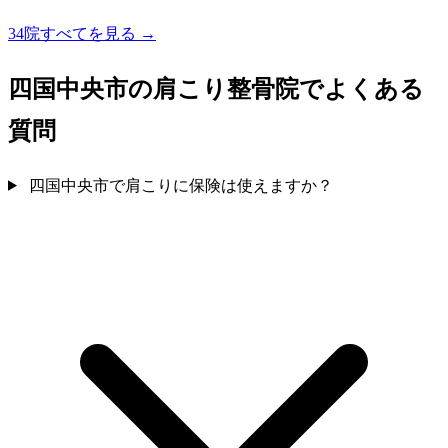
34院すべてを見る →
四国中央市の肩こり整骨院でよくある
質問
四国中央市で肩こりに保険は使えますか？