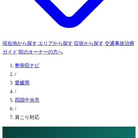
現在地から探す
エリアから探す
症状から探す
交通事故治療
ガイド
院のオーナーの方へ
整骨院ナビ
/
愛媛県
/
四国中央市
/
肩こり対応