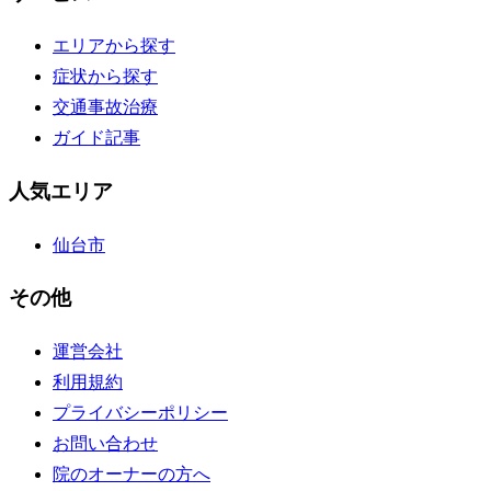
エリアから探す
症状から探す
交通事故治療
ガイド記事
人気エリア
仙台市
その他
運営会社
利用規約
プライバシーポリシー
お問い合わせ
院のオーナーの方へ