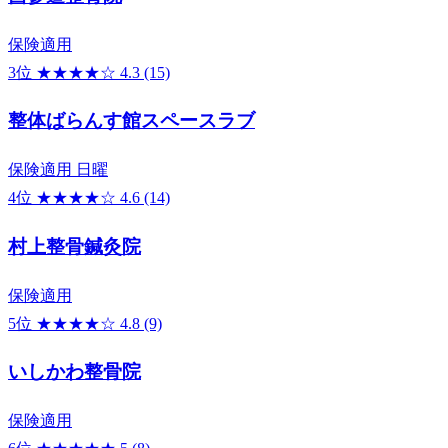
保険適用
3位
★★★★☆
4.3
(15)
整体ばらんす館スペースラブ
保険適用
日曜
4位
★★★★☆
4.6
(14)
村上整骨鍼灸院
保険適用
5位
★★★★☆
4.8
(9)
いしかわ整骨院
保険適用