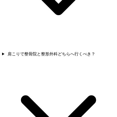
肩こりで整骨院と整形外科どちらへ行くべき？