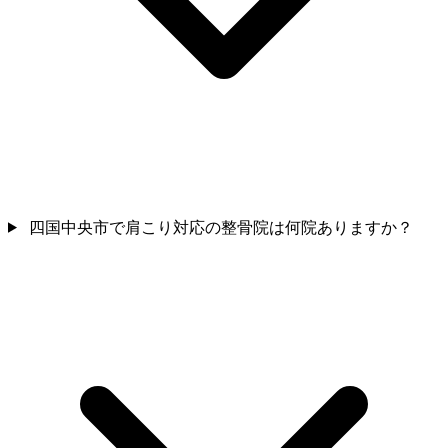
四国中央市で肩こり対応の整骨院は何院ありますか？