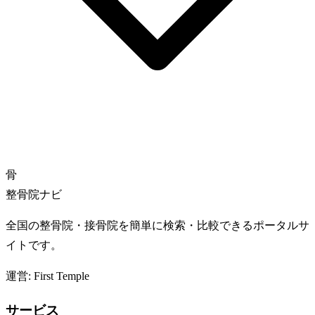
骨
整骨院ナビ
全国の整骨院・接骨院を簡単に検索・比較できるポータルサ
イトです。
運営: First Temple
サービス