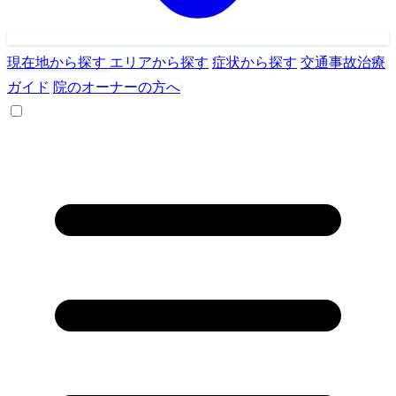
現在地から探す
エリアから探す
症状から探す
交通事故治療
ガイド
院のオーナーの方へ