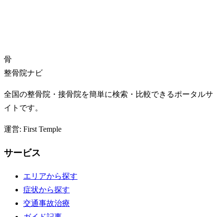
骨
整骨院ナビ
全国の整骨院・接骨院を簡単に検索・比較できるポータルサ
イトです。
運営: First Temple
サービス
エリアから探す
症状から探す
交通事故治療
ガイド記事