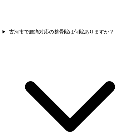
古河市で腰痛対応の整骨院は何院ありますか？