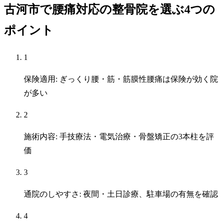
古河市で腰痛対応の整骨院を選ぶ4つの
ポイント
1
保険適用: ぎっくり腰・筋・筋膜性腰痛は保険が効く院
が多い
2
施術内容: 手技療法・電気治療・骨盤矯正の3本柱を評
価
3
通院のしやすさ: 夜間・土日診療、駐車場の有無を確認
4