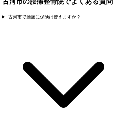
古河市の腰痛整骨院でよくある質問
古河市で腰痛に保険は使えますか？