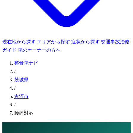
現在地から探す
エリアから探す
症状から探す
交通事故治療
ガイド
院のオーナーの方へ
整骨院ナビ
/
茨城県
/
古河市
/
腰痛対応