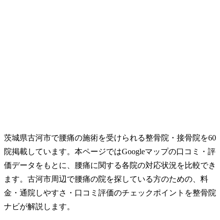
茨城県古河市で腰痛の施術を受けられる整骨院・接骨院を60
院掲載しています。本ページではGoogleマップの口コミ・評
価データをもとに、腰痛に関する各院の対応状況を比較でき
ます。古河市周辺で腰痛の院を探している方のための、料
金・通院しやすさ・口コミ評価のチェックポイントを整骨院
ナビが解説します。