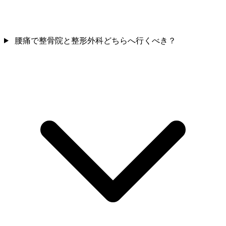
腰痛で整骨院と整形外科どちらへ行くべき？