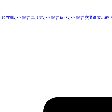
現在地から探す
エリアから探す
症状から探す
交通事故治療