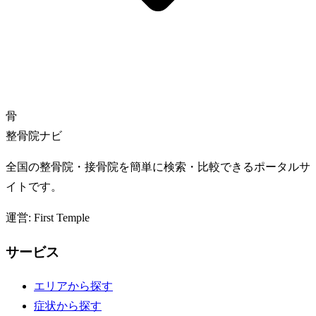
骨
整骨院ナビ
全国の整骨院・接骨院を簡単に検索・比較できるポータルサ
イトです。
運営: First Temple
サービス
エリアから探す
症状から探す