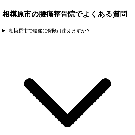
相模原市の腰痛整骨院でよくある質問
相模原市で腰痛に保険は使えますか？