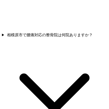
相模原市で腰痛対応の整骨院は何院ありますか？