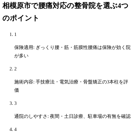
相模原市で腰痛対応の整骨院を選ぶ4つ
のポイント
1
保険適用: ぎっくり腰・筋・筋膜性腰痛は保険が効く院
が多い
2
施術内容: 手技療法・電気治療・骨盤矯正の3本柱を評
価
3
通院のしやすさ: 夜間・土日診療、駐車場の有無を確認
4