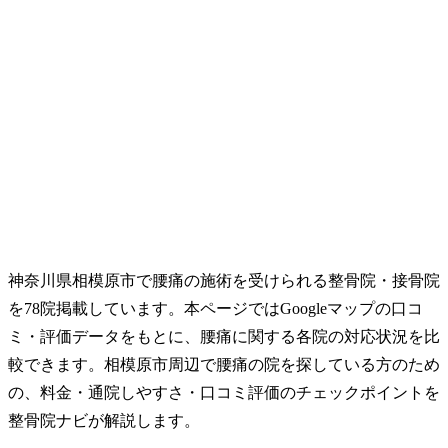
神奈川県相模原市で腰痛の施術を受けられる整骨院・接骨院
を78院掲載しています。本ページではGoogleマップの口コ
ミ・評価データをもとに、腰痛に関する各院の対応状況を比
較できます。相模原市周辺で腰痛の院を探している方のため
の、料金・通院しやすさ・口コミ評価のチェックポイントを
整骨院ナビが解説します。