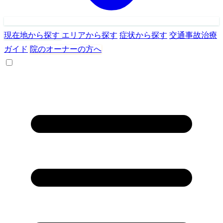
現在地から探す
エリアから探す
症状から探す
交通事故治療
ガイド
院のオーナーの方へ