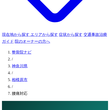
現在地から探す
エリアから探す
症状から探す
交通事故治療
ガイド
院のオーナーの方へ
整骨院ナビ
/
神奈川県
/
相模原市
/
腰痛対応