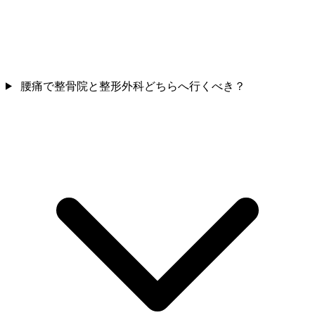
腰痛で整骨院と整形外科どちらへ行くべき？