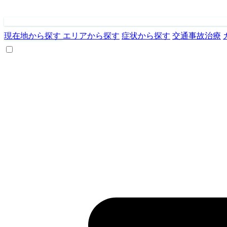
現在地から探す
エリアから探す
症状から探す
交通事故治療