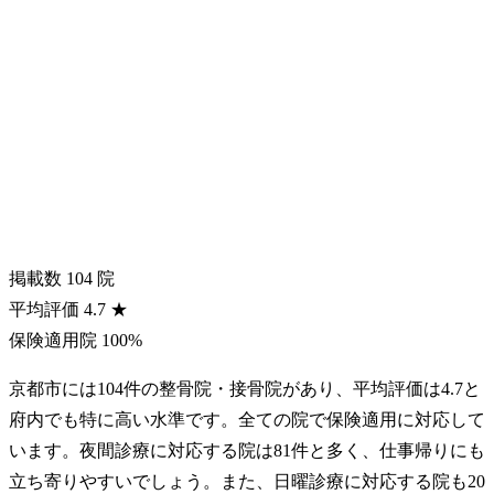
掲載数
104
院
平均評価
4.7
★
保険適用院
100%
京都市には104件の整骨院・接骨院があり、平均評価は4.7と
府内でも特に高い水準です。全ての院で保険適用に対応して
います。夜間診療に対応する院は81件と多く、仕事帰りにも
立ち寄りやすいでしょう。また、日曜診療に対応する院も20