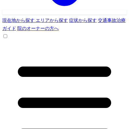
現在地から探す
エリアから探す
症状から探す
交通事故治療
ガイド
院のオーナーの方へ