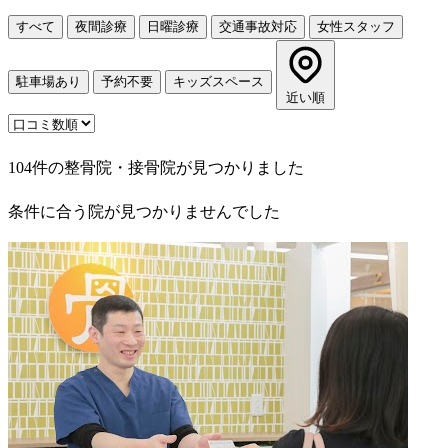
すべて
夜間診療
日曜診療
交通事故対応
女性スタッフ
駐車場あり
予約不要
キッズスペース
近い順
104件の整骨院・接骨院が見つかりました
条件に合う院が見つかりませんでした