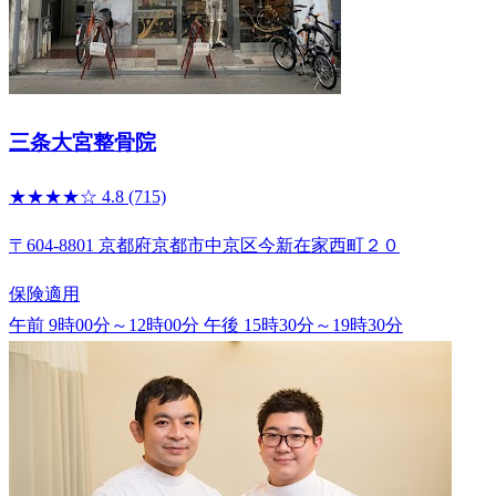
三条大宮整骨院
★★★★☆
4.8
(715)
〒604-8801 京都府京都市中京区今新在家西町２０
保険適用
午前 9時00分～12時00分
午後 15時30分～19時30分