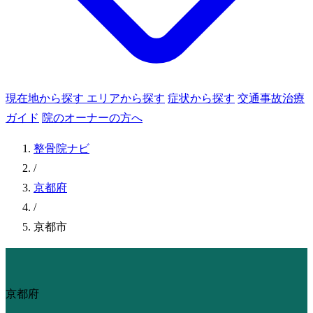
現在地から探す
エリアから探す
症状から探す
交通事故治療
ガイド
院のオーナーの方へ
整骨院ナビ
/
京都府
/
京都市
京都府