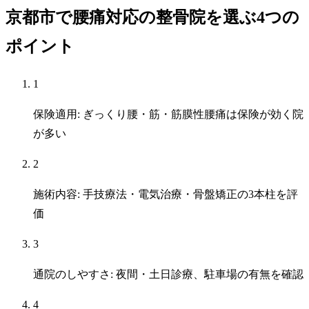
京都市で腰痛対応の整骨院を選ぶ4つの
ポイント
1
保険適用: ぎっくり腰・筋・筋膜性腰痛は保険が効く院
が多い
2
施術内容: 手技療法・電気治療・骨盤矯正の3本柱を評
価
3
通院のしやすさ: 夜間・土日診療、駐車場の有無を確認
4