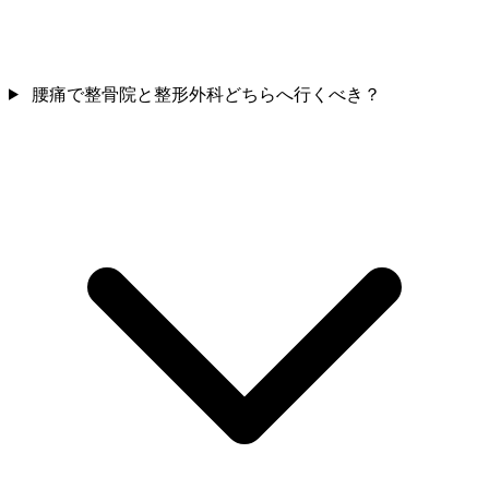
腰痛で整骨院と整形外科どちらへ行くべき？