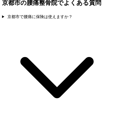
京都市の腰痛整骨院でよくある質問
京都市で腰痛に保険は使えますか？