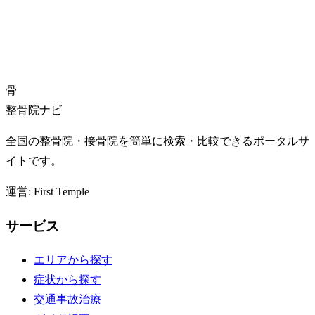
骨
整骨院ナビ
全国の整骨院・接骨院を簡単に検索・比較できるポータルサ
イトです。
運営: First Temple
サービス
エリアから探す
症状から探す
交通事故治療