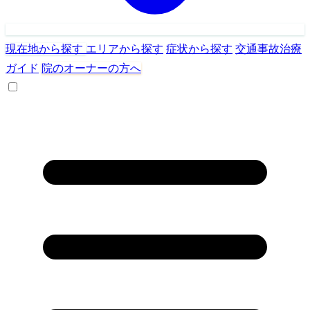
現在地から探す
エリアから探す
症状から探す
交通事故治療
ガイド
院のオーナーの方へ