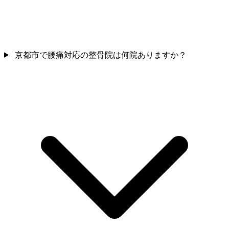
京都市で腰痛対応の整骨院は何院ありますか？