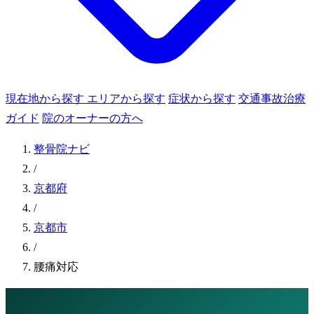
現在地から探す
エリアから探す
症状から探す
交通事故治療
ガイド
院のオーナーの方へ
整骨院ナビ
/
京都府
/
京都市
/
腰痛対応